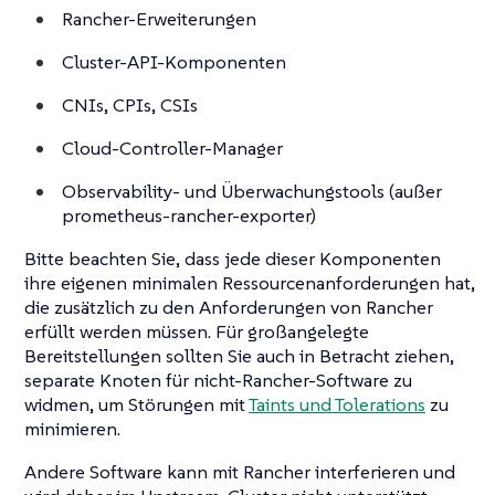
Rancher-Erweiterungen
Cluster-API-Komponenten
CNIs, CPIs, CSIs
Cloud-Controller-Manager
Observability- und Überwachungstools (außer
prometheus-rancher-exporter)
Bitte beachten Sie, dass jede dieser Komponenten
ihre eigenen minimalen Ressourcenanforderungen hat,
die zusätzlich zu den Anforderungen von Rancher
erfüllt werden müssen. Für großangelegte
Bereitstellungen sollten Sie auch in Betracht ziehen,
separate Knoten für nicht-Rancher-Software zu
widmen, um Störungen mit
Taints und Tolerations
zu
minimieren.
Andere Software kann mit Rancher interferieren und