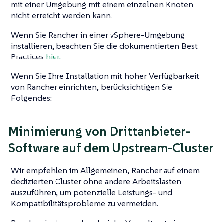
mit einer Umgebung mit einem einzelnen Knoten
nicht erreicht werden kann.
Wenn Sie Rancher in einer vSphere-Umgebung
installieren, beachten Sie die dokumentierten Best
Practices
hier.
Wenn Sie Ihre Installation mit hoher Verfügbarkeit
von Rancher einrichten, berücksichtigen Sie
Folgendes:
Minimierung von Drittanbieter-
Software auf dem Upstream-Cluster
Wir empfehlen im Allgemeinen, Rancher auf einem
dedizierten Cluster ohne andere Arbeitslasten
auszuführen, um potenzielle Leistungs- und
Kompatibilitätsprobleme zu vermeiden.