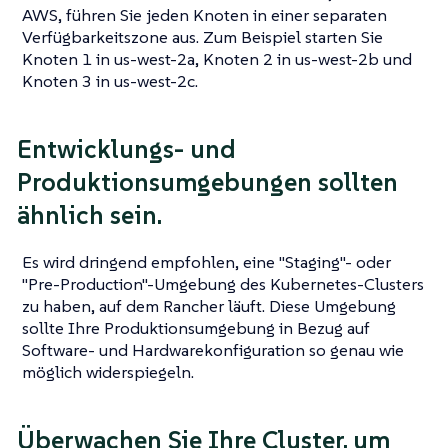
AWS, führen Sie jeden Knoten in einer separaten
Verfügbarkeitszone aus. Zum Beispiel starten Sie
Knoten 1 in us-west-2a, Knoten 2 in us-west-2b und
Knoten 3 in us-west-2c.
Entwicklungs- und
Produktionsumgebungen sollten
ähnlich sein.
Es wird dringend empfohlen, eine "Staging"- oder
"Pre-Production"-Umgebung des Kubernetes-Clusters
zu haben, auf dem Rancher läuft. Diese Umgebung
sollte Ihre Produktionsumgebung in Bezug auf
Software- und Hardwarekonfiguration so genau wie
möglich widerspiegeln.
Überwachen Sie Ihre Cluster, um