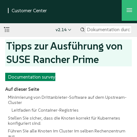
v2.14
Tipps zur Ausführung von
SUSE Rancher Prime
Documentation survey
Auf dieser Seite
Minimierung von Drittanbieter-Software auf dem Upstream-
Cluster
Leitfaden für Container-Registries
Stellen Sie sicher, dass die Knoten korrekt für Kubernetes
konfiguriert sind.
Führen Sie alle Knoten im Cluster im selben Rechenzentrum
aus.