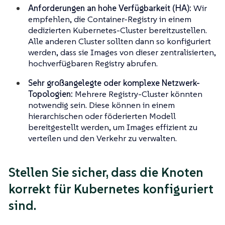
Anforderungen an hohe Verfügbarkeit (HA):
Wir
empfehlen, die Container-Registry in einem
dedizierten Kubernetes-Cluster bereitzustellen.
Alle anderen Cluster sollten dann so konfiguriert
werden, dass sie Images von dieser zentralisierten,
hochverfügbaren Registry abrufen.
Sehr großangelegte oder komplexe Netzwerk-
Topologien:
Mehrere Registry-Cluster könnten
notwendig sein. Diese können in einem
hierarchischen oder föderierten Modell
bereitgestellt werden, um Images effizient zu
verteilen und den Verkehr zu verwalten.
Stellen Sie sicher, dass die Knoten
korrekt für Kubernetes konfiguriert
sind.