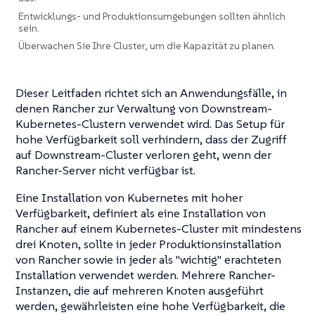
Entwicklungs- und Produktionsumgebungen sollten ähnlich
sein.
Überwachen Sie Ihre Cluster, um die Kapazität zu planen.
Dieser Leitfaden richtet sich an Anwendungsfälle, in
denen Rancher zur Verwaltung von Downstream-
Kubernetes-Clustern verwendet wird. Das Setup für
hohe Verfügbarkeit soll verhindern, dass der Zugriff
auf Downstream-Cluster verloren geht, wenn der
Rancher-Server nicht verfügbar ist.
Eine Installation von Kubernetes mit hoher
Verfügbarkeit, definiert als eine Installation von
Rancher auf einem Kubernetes-Cluster mit mindestens
drei Knoten, sollte in jeder Produktionsinstallation
von Rancher sowie in jeder als "wichtig" erachteten
Installation verwendet werden. Mehrere Rancher-
Instanzen, die auf mehreren Knoten ausgeführt
werden, gewährleisten eine hohe Verfügbarkeit, die