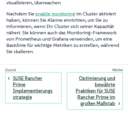
visualisieren, überwachen.
Nachdem Sie
enable monitoring
im Cluster aktiviert
haben, können Sie Alarme einrichten, um Sie zu
informieren, wenn Ihr Cluster sich seiner Kapazität
nähert. Sie können auch das Monitoring-Framework
von Prometheus und Grafana verwenden, um eine
Basislinie für wichtige Metriken zu erstellen, während
Sie skalieren.
SUSE Rancher
Optimierung und
Prime
bewährte
Implementierungs
Praktiken für SUSE
strategie
Rancher Prime im
großen Maßstab