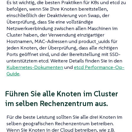
Es ist wichtig, die besten Praktiken für K8s und etcd zu
befolgen, wenn Sie Ihre Knoten bereitstellen,
einschließlich der Deaktivierung von Swap, der
Überprüfung, dass Sie eine vollständige
Netzwerkverbindung zwischen allen Maschinen im
Cluster haben, der Verwendung einzigartiger
Hostnamen, MAC-Adressen und product_uuids für
jeden Knoten, der Überprüfung, dass alle richtigen
Ports geöffnet sind, und der Bereitstellung mit SSD-
unterstütztem etcd. Weitere Details finden Sie in den
Kubernetes-Dokumenten
und
etcd Performance-Op-
Guide
.
Führen Sie alle Knoten im Cluster
im selben Rechenzentrum aus.
Für die beste Leistung sollten Sie alle drei Knoten im
selben geografischen Rechenzentrum betreiben.
Wenn Sie Knoten in der Cloud betreiben, wie z.B.