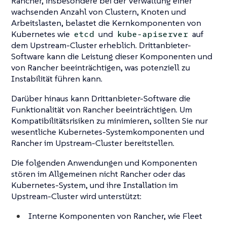
Rancher, insbesondere bei der Verwaltung einer
wachsenden Anzahl von Clustern, Knoten und
Arbeitslasten, belastet die Kernkomponenten von
Kubernetes wie
und
auf
etcd
kube-apiserver
dem Upstream-Cluster erheblich. Drittanbieter-
Software kann die Leistung dieser Komponenten und
von Rancher beeinträchtigen, was potenziell zu
Instabilität führen kann.
Darüber hinaus kann Drittanbieter-Software die
Funktionalität von Rancher beeinträchtigen. Um
Kompatibilitätsrisiken zu minimieren, sollten Sie nur
wesentliche Kubernetes-Systemkomponenten und
Rancher im Upstream-Cluster bereitstellen.
Die folgenden Anwendungen und Komponenten
stören im Allgemeinen nicht Rancher oder das
Kubernetes-System, und ihre Installation im
Upstream-Cluster wird unterstützt:
Interne Komponenten von Rancher, wie Fleet