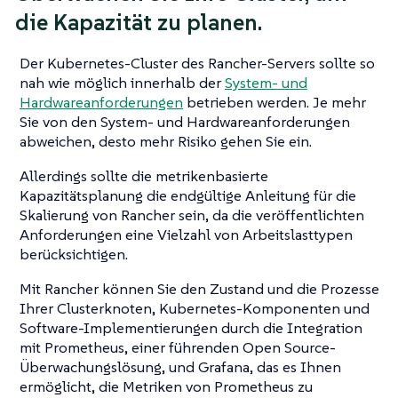
die Kapazität zu planen.
Der Kubernetes-Cluster des Rancher-Servers sollte so
nah wie möglich innerhalb der
System- und
Hardwareanforderungen
betrieben werden. Je mehr
Sie von den System- und Hardwareanforderungen
abweichen, desto mehr Risiko gehen Sie ein.
Allerdings sollte die metrikenbasierte
Kapazitätsplanung die endgültige Anleitung für die
Skalierung von Rancher sein, da die veröffentlichten
Anforderungen eine Vielzahl von Arbeitslasttypen
berücksichtigen.
Mit Rancher können Sie den Zustand und die Prozesse
Ihrer Clusterknoten, Kubernetes-Komponenten und
Software-Implementierungen durch die Integration
mit Prometheus, einer führenden Open Source-
Überwachungslösung, und Grafana, das es Ihnen
ermöglicht, die Metriken von Prometheus zu