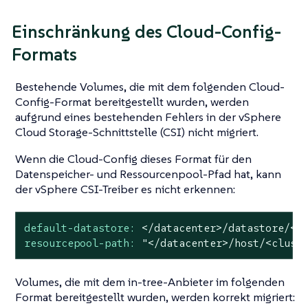
Einschränkung des Cloud-Config-
Formats
Bestehende Volumes, die mit dem folgenden Cloud-
Config-Format bereitgestellt wurden, werden
aufgrund eines bestehenden Fehlers in der vSphere
Cloud Storage-Schnittstelle (CSI) nicht migriert.
Wenn die Cloud-Config dieses Format für den
Datenspeicher- und Ressourcenpool-Pfad hat, kann
der vSphere CSI-Treiber es nicht erkennen:
default-datastore:
</datacenter>/datastore/<d
resourcepool-path:
"</datacenter>/host/<clust
Volumes, die mit dem in-tree-Anbieter im folgenden
Format bereitgestellt wurden, werden korrekt migriert: