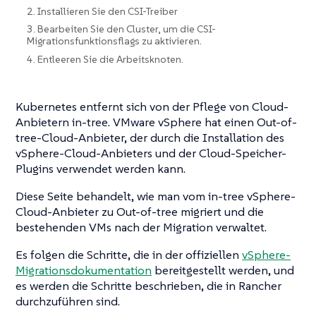
2. Installieren Sie den CSI-Treiber
3. Bearbeiten Sie den Cluster, um die CSI-
Migrationsfunktionsflags zu aktivieren.
4. Entleeren Sie die Arbeitsknoten.
Kubernetes entfernt sich von der Pflege von Cloud-
Anbietern in-tree. VMware vSphere hat einen Out-of-
tree-Cloud-Anbieter, der durch die Installation des
vSphere-Cloud-Anbieters und der Cloud-Speicher-
Plugins verwendet werden kann.
Diese Seite behandelt, wie man vom in-tree vSphere-
Cloud-Anbieter zu Out-of-tree migriert und die
bestehenden VMs nach der Migration verwaltet.
Es folgen die Schritte, die in der offiziellen
vSphere-
Migrationsdokumentation
bereitgestellt werden, und
es werden die Schritte beschrieben, die in Rancher
durchzuführen sind.