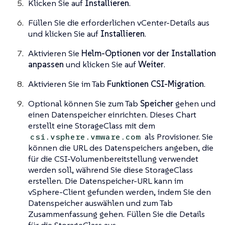
Klicken Sie auf
Installieren
.
Füllen Sie die erforderlichen vCenter-Details aus
und klicken Sie auf
Installieren
.
Aktivieren Sie
Helm-Optionen vor der Installation
anpassen
und klicken Sie auf
Weiter
.
Aktivieren Sie im Tab
Funktionen
CSI-Migration
.
Optional können Sie zum Tab
Speicher
gehen und
einen Datenspeicher einrichten. Dieses Chart
erstellt eine StorageClass mit dem
als Provisioner. Sie
csi.vsphere.vmware.com
können die URL des Datenspeichers angeben, die
für die CSI-Volumenbereitstellung verwendet
werden soll, während Sie diese StorageClass
erstellen. Die Datenspeicher-URL kann im
vSphere-Client gefunden werden, indem Sie den
Datenspeicher auswählen und zum Tab
Zusammenfassung gehen. Füllen Sie die Details