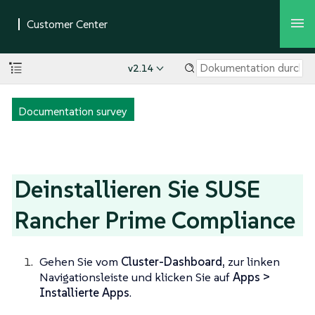
v2.14
Documentation survey
Deinstallieren Sie SUSE
Rancher Prime Compliance
Gehen Sie vom
Cluster-Dashboard,
zur linken
Navigationsleiste und klicken Sie auf
Apps >
Installierte Apps
.