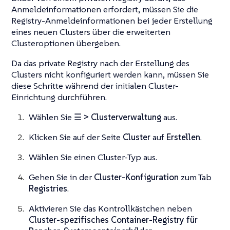
Anmeldeinformationen erfordert, müssen Sie die
Registry-Anmeldeinformationen bei jeder Erstellung
eines neuen Clusters über die erweiterten
Clusteroptionen übergeben.
Da das private Registry nach der Erstellung des
Clusters nicht konfiguriert werden kann, müssen Sie
diese Schritte während der initialen Cluster-
Einrichtung durchführen.
Wählen Sie
☰ > Clusterverwaltung
aus.
Klicken Sie auf der Seite
Cluster
auf
Erstellen
.
Wählen Sie einen Cluster-Typ aus.
Gehen Sie in der
Cluster-Konfiguration
zum Tab
Registries
.
Aktivieren Sie das Kontrollkästchen neben
Cluster-spezifisches Container-Registry für