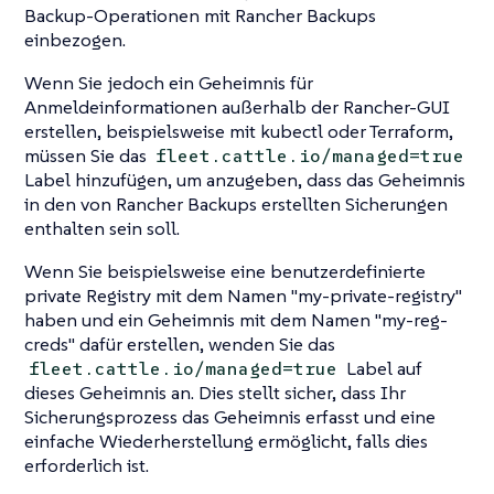
Backup-Operationen mit Rancher Backups
einbezogen.
Wenn Sie jedoch ein Geheimnis für
Anmeldeinformationen außerhalb der Rancher-GUI
erstellen, beispielsweise mit kubectl oder Terraform,
müssen Sie das
fleet.cattle.io/managed=true
Label hinzufügen, um anzugeben, dass das Geheimnis
in den von Rancher Backups erstellten Sicherungen
enthalten sein soll.
Wenn Sie beispielsweise eine benutzerdefinierte
private Registry mit dem Namen "my-private-registry"
haben und ein Geheimnis mit dem Namen "my-reg-
creds" dafür erstellen, wenden Sie das
Label auf
fleet.cattle.io/managed=true
dieses Geheimnis an. Dies stellt sicher, dass Ihr
Sicherungsprozess das Geheimnis erfasst und eine
einfache Wiederherstellung ermöglicht, falls dies
erforderlich ist.