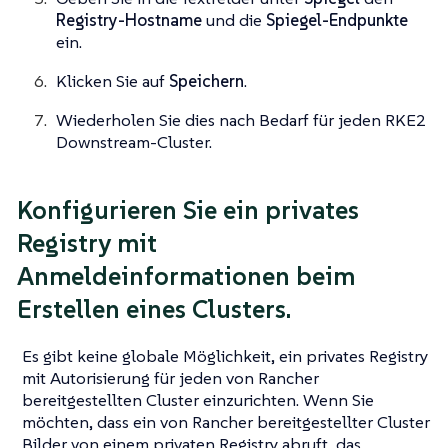
Registry-Hostname
und die
Spiegel-Endpunkte
ein.
Klicken Sie auf
Speichern
.
Wiederholen Sie dies nach Bedarf für jeden RKE2
Downstream-Cluster.
Konfigurieren Sie ein privates
Registry mit
Anmeldeinformationen beim
Erstellen eines Clusters.
Es gibt keine globale Möglichkeit, ein privates Registry
mit Autorisierung für jeden von Rancher
bereitgestellten Cluster einzurichten. Wenn Sie
möchten, dass ein von Rancher bereitgestellter Cluster
Bilder von einem privaten Registry abruft, das