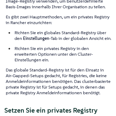
Image-Registry verwenden, um benutzerdefinierte
Basis-Images innerhalb Ihrer Organisation zu teilen.
Es gibt zwei Hauptmethoden, um ein privates Registry
in Rancher einzurichten:
Richten Sie ein globales Standard-Registry über
den
Einstellungen
-Tab in der globalen Ansicht ein.
Richten Sie ein privates Registry in den
erweiterten Optionen unter den Cluster-
Einstellungen ein.
Das globale Standard-Registry ist für den Einsatz in
Air-Gapped-Setups gedacht, für Registries, die keine
Anmeldeinformationen benötigen. Das clusterbasierte
private Registry ist für Setups gedacht, in denen das
private Registry Anmeldeinformationen benötigt.
Setzen Sie ein privates Registry