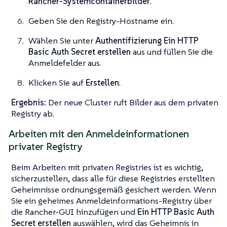
Rancher-Systemcontainerbilder
.
Geben Sie den Registry-Hostname ein.
Wählen Sie unter
Authentifizierung
Ein HTTP
Basic Auth Secret erstellen
aus und füllen Sie die
Anmeldefelder aus.
Klicken Sie auf
Erstellen
.
Ergebnis:
Der neue Cluster ruft Bilder aus dem privaten
Registry ab.
Arbeiten mit den Anmeldeinformationen
privater Registry
Beim Arbeiten mit privaten Registries ist es wichtig,
sicherzustellen, dass alle für diese Registries erstellten
Geheimnisse ordnungsgemäß gesichert werden. Wenn
Sie ein geheimes Anmeldeinformations-Registry über
die Rancher-GUI hinzufügen und
Ein HTTP Basic Auth
Secret erstellen
auswählen, wird das Geheimnis in