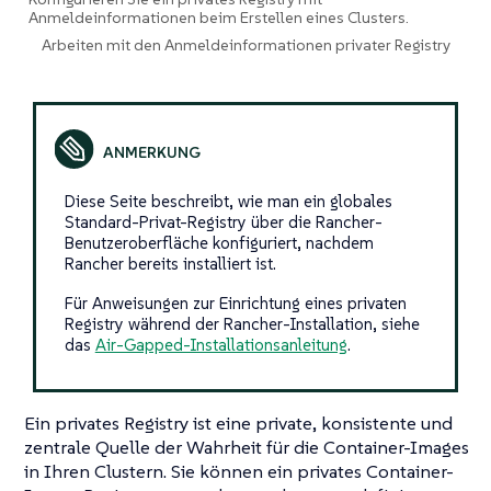
Anmeldeinformationen beim Erstellen eines Clusters.
Arbeiten mit den Anmeldeinformationen privater Registry
Diese Seite beschreibt, wie man ein globales
Standard-Privat-Registry über die Rancher-
Benutzeroberfläche konfiguriert, nachdem
Rancher bereits installiert ist.
Für Anweisungen zur Einrichtung eines privaten
Registry während der Rancher-Installation, siehe
das
Air-Gapped-Installationsanleitung
.
Ein privates Registry ist eine private, konsistente und
zentrale Quelle der Wahrheit für die Container-Images
in Ihren Clustern. Sie können ein privates Container-