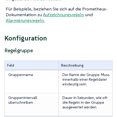
Für Beispiele, beziehen Sie sich auf die Prometheus-
Dokumentation zu
Aufzeichnungsregeln
und
Alarmierungsregeln.
Konfiguration
Regelgruppe
Feld
Beschreibung
Gruppenname
Der Name der Gruppe. Muss
innerhalb einer Regeldatei
eindeutig sein.
Gruppenintervall
Dauer in Sekunden, wie oft
überschreiben
die Regeln in der Gruppe
ausgewertet werden.