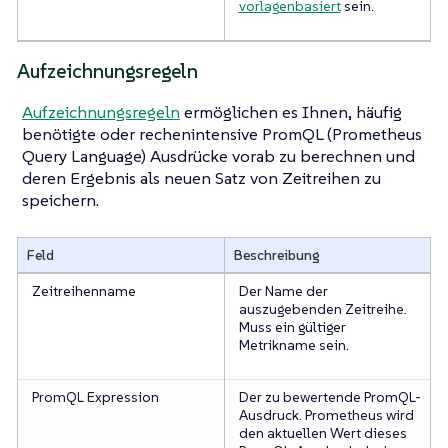
vorlagenbasiert
sein.
Aufzeichnungsregeln
Aufzeichnungsregeln
ermöglichen es Ihnen, häufig
benötigte oder rechenintensive PromQL (Prometheus
Query Language) Ausdrücke vorab zu berechnen und
deren Ergebnis als neuen Satz von Zeitreihen zu
speichern.
Feld
Beschreibung
Zeitreihenname
Der Name der
auszugebenden Zeitreihe.
Muss ein gültiger
Metrikname sein.
PromQL Expression
Der zu bewertende PromQL-
Ausdruck. Prometheus wird
den aktuellen Wert dieses