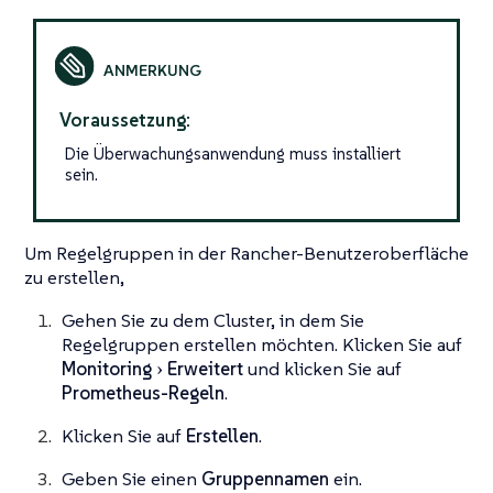
Voraussetzung:
Die Überwachungsanwendung muss installiert
sein.
Um Regelgruppen in der Rancher-Benutzeroberfläche
zu erstellen,
Gehen Sie zu dem Cluster, in dem Sie
Regelgruppen erstellen möchten. Klicken Sie auf
Monitoring
Erweitert
und klicken Sie auf
Prometheus-Regeln
.
Klicken Sie auf
Erstellen
.
Geben Sie einen
Gruppennamen
ein.