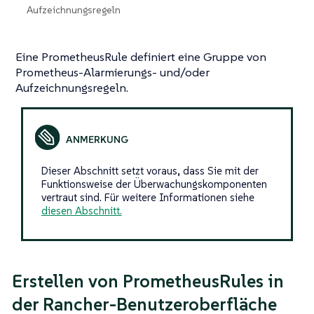
Aufzeichnungsregeln
Eine PrometheusRule definiert eine Gruppe von
Prometheus-Alarmierungs- und/oder
Aufzeichnungsregeln.
Dieser Abschnitt setzt voraus, dass Sie mit der
Funktionsweise der Überwachungskomponenten
vertraut sind. Für weitere Informationen siehe
diesen Abschnitt.
Erstellen von PrometheusRules in
der Rancher-Benutzeroberfläche