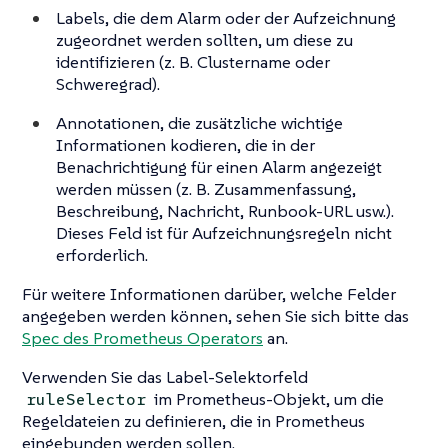
Labels, die dem Alarm oder der Aufzeichnung
zugeordnet werden sollten, um diese zu
identifizieren (z. B. Clustername oder
Schweregrad).
Annotationen, die zusätzliche wichtige
Informationen kodieren, die in der
Benachrichtigung für einen Alarm angezeigt
werden müssen (z. B. Zusammenfassung,
Beschreibung, Nachricht, Runbook-URL usw.).
Dieses Feld ist für Aufzeichnungsregeln nicht
erforderlich.
Für weitere Informationen darüber, welche Felder
angegeben werden können, sehen Sie sich bitte das
Spec des Prometheus Operators
an.
Verwenden Sie das Label-Selektorfeld
im Prometheus-Objekt, um die
ruleSelector
Regeldateien zu definieren, die in Prometheus
eingebunden werden sollen.