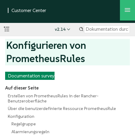
v2.14
Konfigurieren von
PrometheusRules
Documentation survey
Auf dieser Seite
Erstellen von PrometheusRules in der Rancher-
Benutzeroberfläche
Über die benutzerdefinierte Ressource PrometheusRule
Konfiguration
Regelgruppe
Alarmierungsregeln