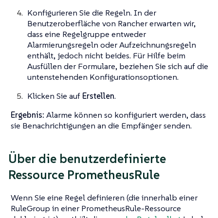
Konfigurieren Sie die Regeln. In der
Benutzeroberfläche von Rancher erwarten wir,
dass eine Regelgruppe entweder
Alarmierungsregeln oder Aufzeichnungsregeln
enthält, jedoch nicht beides. Für Hilfe beim
Ausfüllen der Formulare, beziehen Sie sich auf die
untenstehenden Konfigurationsoptionen.
Klicken Sie auf
Erstellen
.
Ergebnis:
Alarme können so konfiguriert werden, dass
sie Benachrichtigungen an die Empfänger senden.
Über die benutzerdefinierte
Ressource PrometheusRule
Wenn Sie eine Regel definieren (die innerhalb einer
RuleGroup in einer PrometheusRule-Ressource