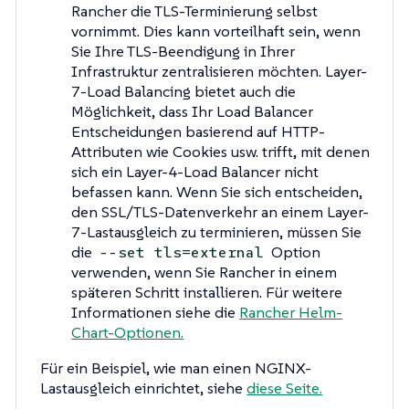
Rancher die TLS-Terminierung selbst
vornimmt. Dies kann vorteilhaft sein, wenn
Sie Ihre TLS-Beendigung in Ihrer
Infrastruktur zentralisieren möchten. Layer-
7-Load Balancing bietet auch die
Möglichkeit, dass Ihr Load Balancer
Entscheidungen basierend auf HTTP-
Attributen wie Cookies usw. trifft, mit denen
sich ein Layer-4-Load Balancer nicht
befassen kann. Wenn Sie sich entscheiden,
den SSL/TLS-Datenverkehr an einem Layer-
7-Lastausgleich zu terminieren, müssen Sie
die
Option
--set tls=external
verwenden, wenn Sie Rancher in einem
späteren Schritt installieren. Für weitere
Informationen siehe die
Rancher Helm-
Chart-Optionen.
Für ein Beispiel, wie man einen NGINX-
Lastausgleich einrichtet, siehe
diese Seite.