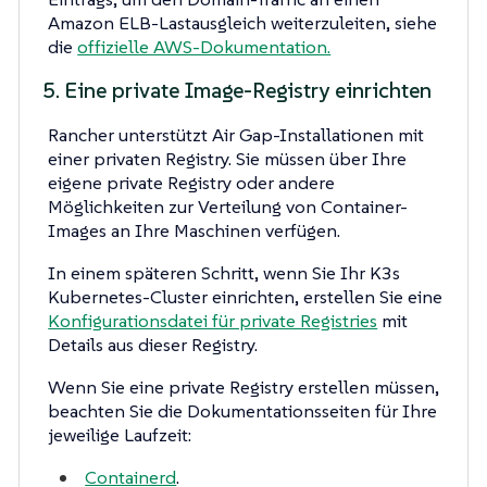
Amazon ELB-Lastausgleich weiterzuleiten, siehe
die
offizielle AWS-Dokumentation.
5. Eine private Image-Registry einrichten
Rancher unterstützt Air Gap-Installationen mit
einer privaten Registry. Sie müssen über Ihre
eigene private Registry oder andere
Möglichkeiten zur Verteilung von Container-
Images an Ihre Maschinen verfügen.
In einem späteren Schritt, wenn Sie Ihr K3s
Kubernetes-Cluster einrichten, erstellen Sie eine
Konfigurationsdatei für private Registries
mit
Details aus dieser Registry.
Wenn Sie eine private Registry erstellen müssen,
beachten Sie die Dokumentationsseiten für Ihre
jeweilige Laufzeit:
Containerd
.