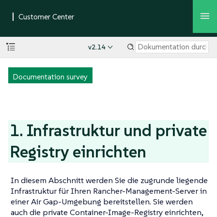
v2.14
Documentation survey
1. Infrastruktur und private
Registry einrichten
In diesem Abschnitt werden Sie die zugrunde liegende
Infrastruktur für Ihren Rancher-Management-Server in
einer Air Gap-Umgebung bereitstellen. Sie werden
auch die private Container-Image-Registry einrichten,