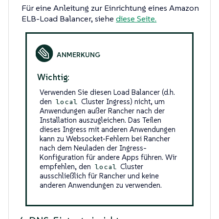
Für eine Anleitung zur Einrichtung eines Amazon
ELB-Load Balancer, siehe
diese Seite.
Wichtig:
Verwenden Sie diesen Load Balancer (d.h.
den
Cluster Ingress) nicht, um
local
Anwendungen außer Rancher nach der
Installation auszugleichen. Das Teilen
dieses Ingress mit anderen Anwendungen
kann zu Websocket-Fehlern bei Rancher
nach dem Neuladen der Ingress-
Konfiguration für andere Apps führen. Wir
empfehlen, den
Cluster
local
ausschließlich für Rancher und keine
anderen Anwendungen zu verwenden.