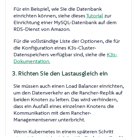
Für ein Beispiel, wie Sie die Datenbank
einrichten können, siehe dieses
Tutorial
zur
Einrichtung einer MySQL-Datenbank auf dem
RDS-Dienst von Amazon.
Für die vollständige Liste der Optionen, die für
die Konfiguration eines K3s-Cluster-
Datenspeichers verfügbar sind, siehe die
K3s-
Dokumentation.
3. Richten Sie den Lastausgleich ein
Sie müssen auch einen Load Balancer einrichten,
um den Datenverkehr an die Rancher-Replik auf
beiden Knoten zu leiten. Das wird verhindern,
dass ein Ausfall eines einzelnen Knotens die
Kommunikation mit dem Rancher-
Managementserver unterbricht.
Wenn Kubernetes in einem späteren Schritt