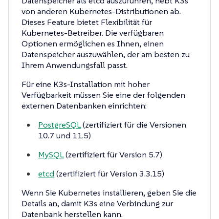
Datenspeicher als etcd auszuführen, hebt K3s
von anderen Kubernetes-Distributionen ab.
Dieses Feature bietet Flexibilität für
Kubernetes-Betreiber. Die verfügbaren
Optionen ermöglichen es Ihnen, einen
Datenspeicher auszuwählen, der am besten zu
Ihrem Anwendungsfall passt.
Für eine K3s-Installation mit hoher
Verfügbarkeit müssen Sie eine der folgenden
externen Datenbanken einrichten:
PostgreSQL
(zertifiziert für die Versionen
10.7 und 11.5)
MySQL
(zertifiziert für Version 5.7)
etcd
(zertifiziert für Version 3.3.15)
Wenn Sie Kubernetes installieren, geben Sie die
Details an, damit K3s eine Verbindung zur
Datenbank herstellen kann.