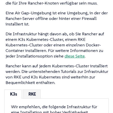
die für Ihre Rancher-Knoten verfügbar sein muss.
Eine Air Gap-Umgebung ist eine Umgebung, in der der
Rancher-Server offline oder hinter einer Firewall
installiert ist.
Die Infrastruktur hängt davon ab, ob Sie Rancher auf
einem K3s Kubernetes-Cluster, einem RKE
Kubernetes-Cluster oder einem einzelnen Docker-
Container installieren. Für weitere Informationen zu
jeder Installationsoption siehe
diese Seite
.
Rancher kann auf jedem Kubernetes-Cluster installiert
werden. Die untenstehenden Tutorials zur Infrastruktur
von RKE und K3s Kubernetes sind weiterhin zur
Bequemlichkeit enthalten.
K3s
RKE
Wir empfehlen, die folgende Infrastruktur für
eine Installation mit hoher Verfügbarkeit