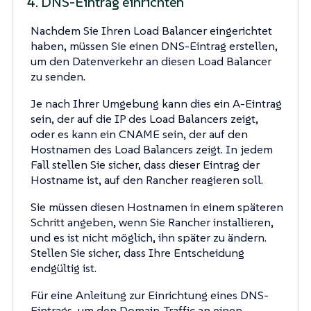
4. DNS-Eintrag einrichten
Nachdem Sie Ihren Load Balancer eingerichtet
haben, müssen Sie einen DNS-Eintrag erstellen,
um den Datenverkehr an diesen Load Balancer
zu senden.
Je nach Ihrer Umgebung kann dies ein A-Eintrag
sein, der auf die IP des Load Balancers zeigt,
oder es kann ein CNAME sein, der auf den
Hostnamen des Load Balancers zeigt. In jedem
Fall stellen Sie sicher, dass dieser Eintrag der
Hostname ist, auf den Rancher reagieren soll.
Sie müssen diesen Hostnamen in einem späteren
Schritt angeben, wenn Sie Rancher installieren,
und es ist nicht möglich, ihn später zu ändern.
Stellen Sie sicher, dass Ihre Entscheidung
endgültig ist.
Für eine Anleitung zur Einrichtung eines DNS-
Eintrags, um den Domain-Traffic an einen