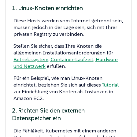
1. Linux-Knoten einrichten
Diese Hosts werden vom Internet getrennt sein,
müssen jedoch in der Lage sein, sich mit Ihrer
privaten Registry zu verbinden.
Stellen Sie sicher, dass Ihre Knoten die
allgemeinen Installationsanforderungen für
Betriebssystem, Container-Laufzeit, Hardware
und Netzwerk
erfüllen.
Für ein Beispiel, wie man Linux-Knoten
einrichtet, beziehen Sie sich auf dieses
Tutorial
zur Einrichtung von Knoten als Instanzen in
Amazon EC2.
2. Richten Sie den externen
Datenspeicher ein
Die Fähigkeit, Kubernetes mit einem anderen