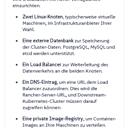
einzurichten:
Zwei Linux-Knoten,
typischerweise virtuelle
Maschinen, im Infrastrukturanbieter Ihrer
Wahl.
Eine externe Datenbank
zur Speicherung
der Cluster-Daten. PostgreSQL, MySQL und
etcd werden unterstützt.
Ein Load Balancer
zur Weiterleitung des
Datenverkehrs an die beiden Knoten.
Ein DNS-Eintrag
, um eine URL dem Load
Balancer zuzuordnen. Dies wird die
Rancher-Server-URL, und Downstream-
Kubernetes-Cluster müssen darauf
zugreifen können.
Eine private Image-Registry
, um Container-
Images an Ihre Maschinen zu verteilen.