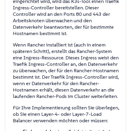
eingerichtet wird, wird das K3s-Tool einen Traefik
Ingress-Controller bereitstellen. Dieser
Controller wird an den Ports 80 und 443 der
Arbeitsknoten überwachen und den
Datenverkehr beantworten, der für bestimmte
Hostnamen bestimmt ist.
Wenn Rancher installiert ist (auch in einem
späteren Schritt), erstellt das Rancher-System
eine Ingress-Ressource. Dieses Ingress weist den
Traefik Ingress-Controller an, den Datenverkehr
zu überwachen, der für den Rancher-Hostnamen
bestimmt ist. Der Traefik Ingress-Controller wird,
wenn er Datenverkehr für den Rancher-
Hostnamen erhält, diesen Datenverkehr an die
laufenden Rancher-Pods im Cluster weiterleiten.
Für Ihre Implementierung sollten Sie überlegen,
ob Sie einen Layer-4- oder Layer-7-Load
Balancer verwenden möchten oder müssen: