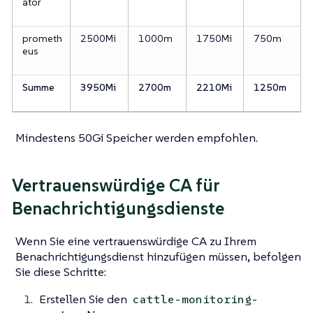
ator
prometh
2500Mi
1000m
1750Mi
750m
eus
Summe
3950Mi
2700m
2210Mi
1250m
Mindestens 50Gi Speicher werden empfohlen.
Vertrauenswürdige CA für
Benachrichtigungsdienste
Wenn Sie eine vertrauenswürdige CA zu Ihrem
Benachrichtigungsdienst hinzufügen müssen, befolgen
Sie diese Schritte:
Erstellen Sie den
cattle-monitoring-