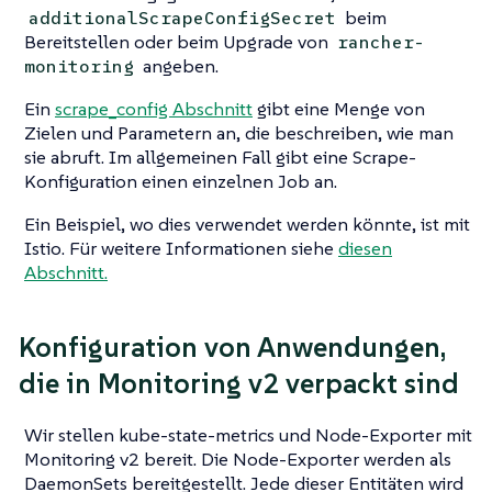
beim
additionalScrapeConfigSecret
Bereitstellen oder beim Upgrade von
rancher-
angeben.
monitoring
Ein
scrape_config Abschnitt
gibt eine Menge von
Zielen und Parametern an, die beschreiben, wie man
sie abruft. Im allgemeinen Fall gibt eine Scrape-
Konfiguration einen einzelnen Job an.
Ein Beispiel, wo dies verwendet werden könnte, ist mit
Istio. Für weitere Informationen siehe
diesen
Abschnitt.
Konfiguration von Anwendungen,
die in Monitoring v2 verpackt sind
Wir stellen kube-state-metrics und Node-Exporter mit
Monitoring v2 bereit. Die Node-Exporter werden als
DaemonSets bereitgestellt. Jede dieser Entitäten wird