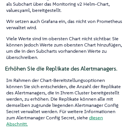
als Subchart über das Monitoring v2 Helm-Chart,
values.yaml, bereitgestellt.
Wir setzen auch Grafana ein, das nicht von Prometheus
verwaltet wird.
Viele Werte sind im obersten Chart nicht sichtbar. Sie
können jedoch Werte zum obersten Chart hinzufügen,
um die in den Subcharts vorhandenen Werte zu
überschreiben.
Erhöhen Sie die Replikate des Alertmanagers.
Im Rahmen der Chart-Bereitstellungsoptionen
können Sie sich entscheiden, die Anzahl der Replikate
des Alertmanagers, die in Ihrem Cluster bereitgestellt
werden, zu erhöhen. Die Replikate können alle mit
demselben zugrunde liegenden Alertmanager Config
Secret verwaltet werden. Für weitere Informationen
zum Alertmanager Config Secret, siehe
diesen
Abschnitt.