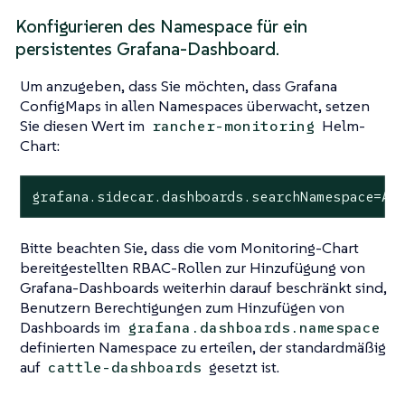
Konfigurieren des Namespace für ein
persistentes Grafana-Dashboard.
Um anzugeben, dass Sie möchten, dass Grafana
ConfigMaps in allen Namespaces überwacht, setzen
Sie diesen Wert im
Helm-
rancher-monitoring
Chart:
grafana.sidecar.dashboards.searchNamespace=AL
Bitte beachten Sie, dass die vom Monitoring-Chart
bereitgestellten RBAC-Rollen zur Hinzufügung von
Grafana-Dashboards weiterhin darauf beschränkt sind,
Benutzern Berechtigungen zum Hinzufügen von
Dashboards im
grafana.dashboards.namespace
definierten Namespace zu erteilen, der standardmäßig
auf
gesetzt ist.
cattle-dashboards