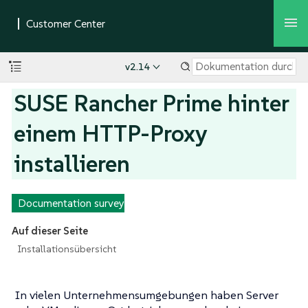
v2.14
SUSE Rancher Prime hinter
einem HTTP-Proxy
installieren
Documentation survey
Auf dieser Seite
Installationsübersicht
In vielen Unternehmensumgebungen haben Server