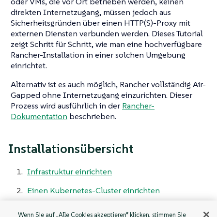
oder VMs, die vor Ort betrieben werden, keinen
direkten Internetzugang, müssen jedoch aus
Sicherheitsgründen über einen HTTP(S)-Proxy mit
externen Diensten verbunden werden. Dieses Tutorial
zeigt Schritt für Schritt, wie man eine hochverfügbare
Rancher-Installation in einer solchen Umgebung
einrichtet.
Alternativ ist es auch möglich, Rancher vollständig Air-
Gapped ohne Internetzugang einzurichten. Dieser
Prozess wird ausführlich in der
Rancher-
Dokumentation
beschrieben.
Installationsübersicht
Infrastruktur einrichten
Einen Kubernetes-Cluster einrichten
Install Rancher
Wenn Sie auf „Alle Cookies akzeptieren“ klicken, stimmen Sie