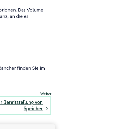
ptionen. Das Volume
anz, an die es
Rancher finden Sie im
ur Bereitstellung von
Speicher