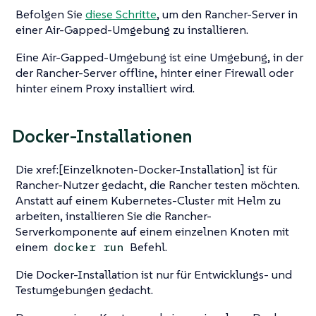
Befolgen Sie
diese Schritte
, um den Rancher-Server in
einer Air-Gapped-Umgebung zu installieren.
Eine Air-Gapped-Umgebung ist eine Umgebung, in der
der Rancher-Server offline, hinter einer Firewall oder
hinter einem Proxy installiert wird.
Docker-Installationen
Die xref:[Einzelknoten-Docker-Installation] ist für
Rancher-Nutzer gedacht, die Rancher testen möchten.
Anstatt auf einem Kubernetes-Cluster mit Helm zu
arbeiten, installieren Sie die Rancher-
Serverkomponente auf einem einzelnen Knoten mit
einem
Befehl.
docker run
Die Docker-Installation ist nur für Entwicklungs- und
Testumgebungen gedacht.