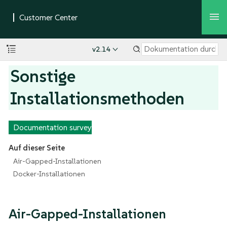
v2.14
Sonstige
Installationsmethoden
Documentation survey
Auf dieser Seite
Air-Gapped-Installationen
Docker-Installationen
Air-Gapped-Installationen