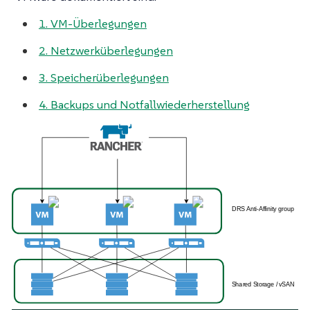
1. VM-Überlegungen
2. Netzwerküberlegungen
3. Speicherüberlegungen
4. Backups und Notfallwiederherstellung