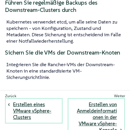
Führen Sie regelmäßige Backups des
Downstream-Clusters durch
Kubernetes verwendet etcd, um alle seine Daten zu
speichern - von Konfiguration, Zustand und
Metadaten. Diese Sicherung ist entscheidend im Falle
einer Notfallwiederherstellung.
Sichern Sie die VMs der Downstream-Knoten
Integrieren Sie die Rancher-VMs der Downstream-
Knoten in eine standardisierte VM-
Sicherungsrichtlinie.
Erstellen eines
Erstellen von
VMware vSphere-
Anmeldeinformati
Clusters
onen in der
VMware vSphere-