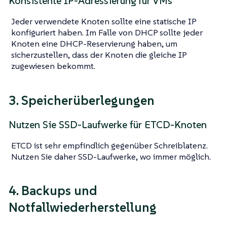
Konsistente IP-Adressierung für VMs
Jeder verwendete Knoten sollte eine statische IP
konfiguriert haben. Im Falle von DHCP sollte jeder
Knoten eine DHCP-Reservierung haben, um
sicherzustellen, dass der Knoten die gleiche IP
zugewiesen bekommt.
3. Speicherüberlegungen
Nutzen Sie SSD-Laufwerke für ETCD-Knoten
ETCD ist sehr empfindlich gegenüber Schreiblatenz.
Nutzen Sie daher SSD-Laufwerke, wo immer möglich.
4. Backups und
Notfallwiederherstellung