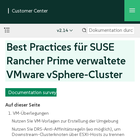
v2.14
Best Practices für SUSE
Rancher Prime verwaltete
VMware vSphere-Cluster
Documentation survey
Auf dieser Seite
1. VM-Überlegungen
Nutzen Sie VM-Vorlagen zur Erstellung der Umgebung
Nutzen Sie DRS-Anti-Affinitätsregeln (wo möglich), um
Downstream-Clusterknoten über ESXi-Hosts zu trennen