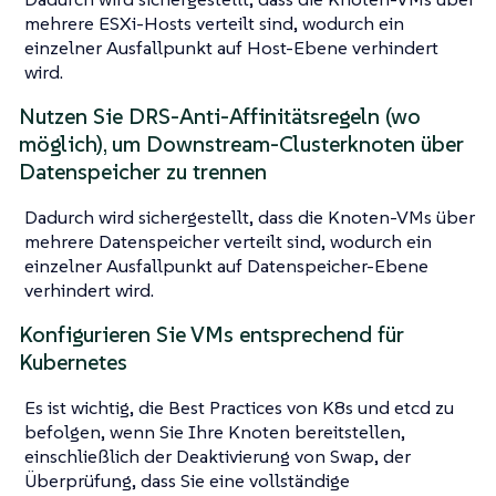
mehrere ESXi-Hosts verteilt sind, wodurch ein
einzelner Ausfallpunkt auf Host-Ebene verhindert
wird.
Nutzen Sie DRS-Anti-Affinitätsregeln (wo
möglich), um Downstream-Clusterknoten über
Datenspeicher zu trennen
Dadurch wird sichergestellt, dass die Knoten-VMs über
mehrere Datenspeicher verteilt sind, wodurch ein
einzelner Ausfallpunkt auf Datenspeicher-Ebene
verhindert wird.
Konfigurieren Sie VMs entsprechend für
Kubernetes
Es ist wichtig, die Best Practices von K8s und etcd zu
befolgen, wenn Sie Ihre Knoten bereitstellen,
einschließlich der Deaktivierung von Swap, der
Überprüfung, dass Sie eine vollständige