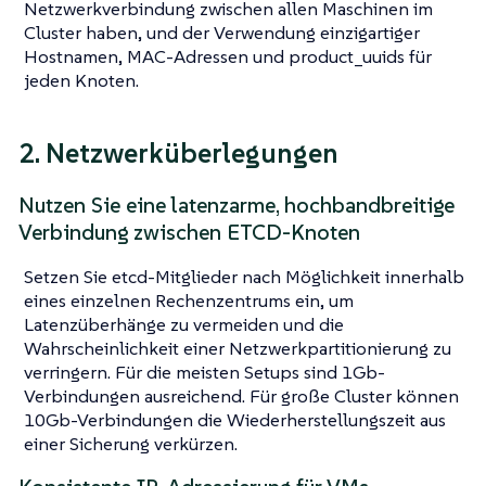
Netzwerkverbindung zwischen allen Maschinen im
Cluster haben, und der Verwendung einzigartiger
Hostnamen, MAC-Adressen und product_uuids für
jeden Knoten.
2. Netzwerküberlegungen
Nutzen Sie eine latenzarme, hochbandbreitige
Verbindung zwischen ETCD-Knoten
Setzen Sie etcd-Mitglieder nach Möglichkeit innerhalb
eines einzelnen Rechenzentrums ein, um
Latenzüberhänge zu vermeiden und die
Wahrscheinlichkeit einer Netzwerkpartitionierung zu
verringern. Für die meisten Setups sind 1Gb-
Verbindungen ausreichend. Für große Cluster können
10Gb-Verbindungen die Wiederherstellungszeit aus
einer Sicherung verkürzen.