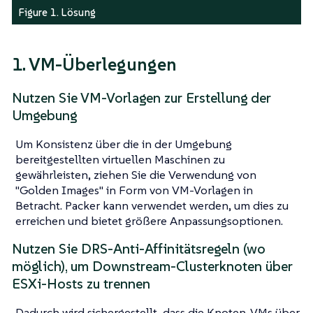
Figure 1. Lösung
1. VM-Überlegungen
Nutzen Sie VM-Vorlagen zur Erstellung der
Umgebung
Um Konsistenz über die in der Umgebung
bereitgestellten virtuellen Maschinen zu
gewährleisten, ziehen Sie die Verwendung von
"Golden Images" in Form von VM-Vorlagen in
Betracht. Packer kann verwendet werden, um dies zu
erreichen und bietet größere Anpassungsoptionen.
Nutzen Sie DRS-Anti-Affinitätsregeln (wo
möglich), um Downstream-Clusterknoten über
ESXi-Hosts zu trennen
Dadurch wird sichergestellt, dass die Knoten-VMs über