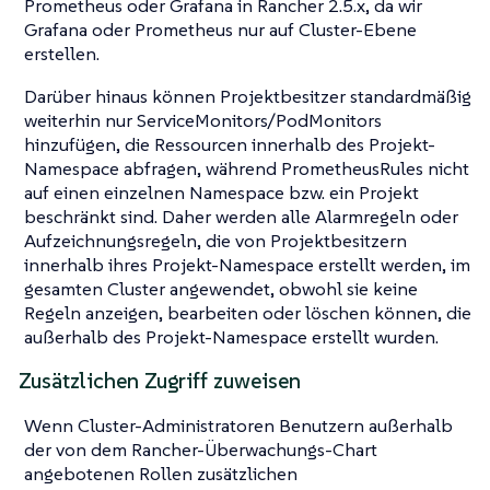
Prometheus oder Grafana in Rancher 2.5.x, da wir
Grafana oder Prometheus nur auf Cluster-Ebene
erstellen.
Darüber hinaus können Projektbesitzer standardmäßig
weiterhin nur ServiceMonitors/PodMonitors
hinzufügen, die Ressourcen innerhalb des Projekt-
Namespace abfragen, während PrometheusRules nicht
auf einen einzelnen Namespace bzw. ein Projekt
beschränkt sind. Daher werden alle Alarmregeln oder
Aufzeichnungsregeln, die von Projektbesitzern
innerhalb ihres Projekt-Namespace erstellt werden, im
gesamten Cluster angewendet, obwohl sie keine
Regeln anzeigen, bearbeiten oder löschen können, die
außerhalb des Projekt-Namespace erstellt wurden.
Zusätzlichen Zugriff zuweisen
Wenn Cluster-Administratoren Benutzern außerhalb
der von dem Rancher-Überwachungs-Chart
angebotenen Rollen zusätzlichen