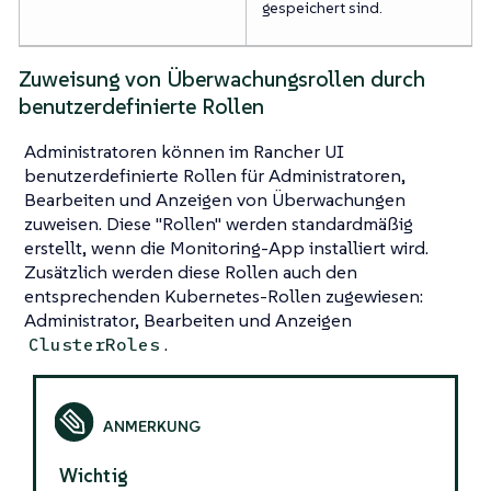
gespeichert sind.
Zuweisung von Überwachungsrollen durch
benutzerdefinierte Rollen
Administratoren können im Rancher UI
benutzerdefinierte Rollen für Administratoren,
Bearbeiten und Anzeigen von Überwachungen
zuweisen. Diese "Rollen" werden standardmäßig
erstellt, wenn die Monitoring-App installiert wird.
Zusätzlich werden diese Rollen auch den
entsprechenden Kubernetes-Rollen zugewiesen:
Administrator, Bearbeiten und Anzeigen
.
ClusterRoles
Wichtig