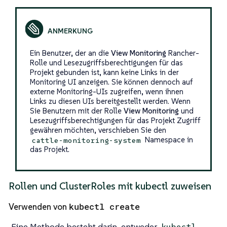
Ein Benutzer, der an die
View Monitoring
Rancher-
Rolle und Lesezugriffsberechtigungen für das
Projekt gebunden ist, kann keine Links in der
Monitoring UI anzeigen. Sie können dennoch auf
externe Monitoring-UIs zugreifen, wenn ihnen
Links zu diesen UIs bereitgestellt werden. Wenn
Sie Benutzern mit der Rolle
View Monitoring
und
Lesezugriffsberechtigungen für das Projekt Zugriff
gewähren möchten, verschieben Sie den
Namespace in
cattle-monitoring-system
das Projekt.
Rollen und ClusterRoles mit kubectl zuweisen
kubectl create
Verwenden von
Eine Methode besteht darin, entweder
kubectl