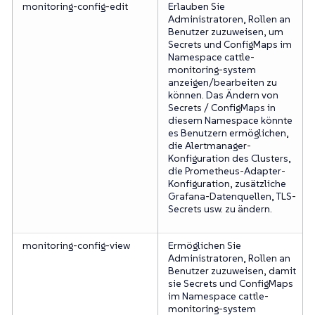
monitoring-config-edit
Erlauben Sie
Administratoren, Rollen an
Benutzer zuzuweisen, um
Secrets und ConfigMaps im
Namespace cattle-
monitoring-system
anzeigen/bearbeiten zu
können. Das Ändern von
Secrets / ConfigMaps in
diesem Namespace könnte
es Benutzern ermöglichen,
die Alertmanager-
Konfiguration des Clusters,
die Prometheus-Adapter-
Konfiguration, zusätzliche
Grafana-Datenquellen, TLS-
Secrets usw. zu ändern.
monitoring-config-view
Ermöglichen Sie
Administratoren, Rollen an
Benutzer zuzuweisen, damit
sie Secrets und ConfigMaps
im Namespace cattle-
monitoring-system