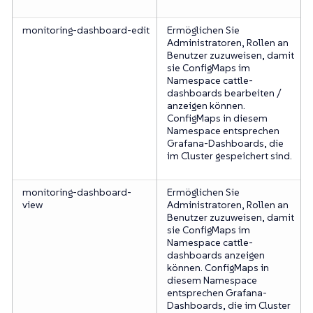
monitoring-dashboard-edit
Ermöglichen Sie
Administratoren, Rollen an
Benutzer zuzuweisen, damit
sie ConfigMaps im
Namespace cattle-
dashboards bearbeiten /
anzeigen können.
ConfigMaps in diesem
Namespace entsprechen
Grafana-Dashboards, die
im Cluster gespeichert sind.
monitoring-dashboard-
Ermöglichen Sie
view
Administratoren, Rollen an
Benutzer zuzuweisen, damit
sie ConfigMaps im
Namespace cattle-
dashboards anzeigen
können. ConfigMaps in
diesem Namespace
entsprechen Grafana-
Dashboards, die im Cluster