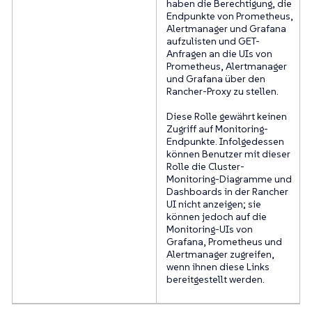
haben die Berechtigung, die
Endpunkte von Prometheus,
Alertmanager und Grafana
aufzulisten und GET-
Anfragen an die UIs von
Prometheus, Alertmanager
und Grafana über den
Rancher-Proxy zu stellen.
Diese Rolle gewährt keinen
Zugriff auf Monitoring-
Endpunkte. Infolgedessen
können Benutzer mit dieser
Rolle die Cluster-
Monitoring-Diagramme und
Dashboards in der Rancher
UI nicht anzeigen; sie
können jedoch auf die
Monitoring-UIs von
Grafana, Prometheus und
Alertmanager zugreifen,
wenn ihnen diese Links
bereitgestellt werden.