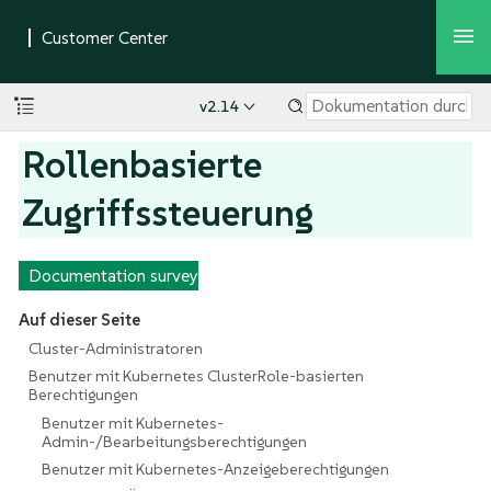
v2.14
Rollenbasierte
Zugriffssteuerung
Documentation survey
Auf dieser Seite
Cluster-Administratoren
Benutzer mit Kubernetes ClusterRole-basierten
Berechtigungen
Benutzer mit Kubernetes-
Admin-/Bearbeitungsberechtigungen
Benutzer mit Kubernetes-Anzeigeberechtigungen