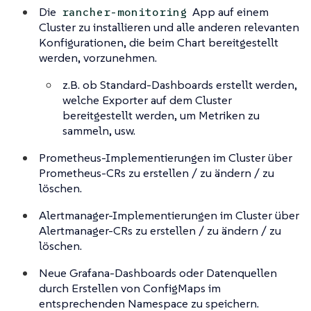
Die
App auf einem
rancher-monitoring
Cluster zu installieren und alle anderen relevanten
Konfigurationen, die beim Chart bereitgestellt
werden, vorzunehmen.
z.B. ob Standard-Dashboards erstellt werden,
welche Exporter auf dem Cluster
bereitgestellt werden, um Metriken zu
sammeln, usw.
Prometheus-Implementierungen im Cluster über
Prometheus-CRs zu erstellen / zu ändern / zu
löschen.
Alertmanager-Implementierungen im Cluster über
Alertmanager-CRs zu erstellen / zu ändern / zu
löschen.
Neue Grafana-Dashboards oder Datenquellen
durch Erstellen von ConfigMaps im
entsprechenden Namespace zu speichern.