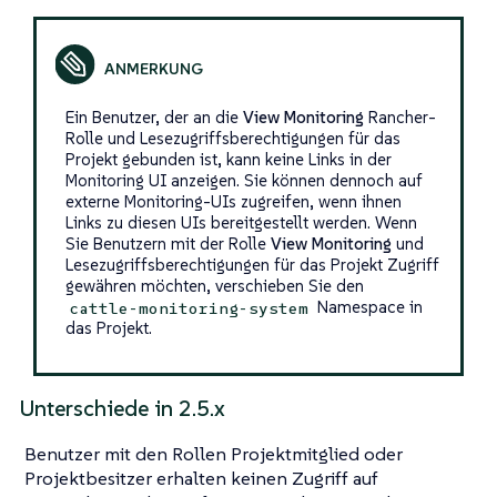
Ein Benutzer, der an die
View Monitoring
Rancher-
Rolle und Lesezugriffsberechtigungen für das
Projekt gebunden ist, kann keine Links in der
Monitoring UI anzeigen. Sie können dennoch auf
externe Monitoring-UIs zugreifen, wenn ihnen
Links zu diesen UIs bereitgestellt werden. Wenn
Sie Benutzern mit der Rolle
View Monitoring
und
Lesezugriffsberechtigungen für das Projekt Zugriff
gewähren möchten, verschieben Sie den
Namespace in
cattle-monitoring-system
das Projekt.
Unterschiede in 2.5.x
Benutzer mit den Rollen Projektmitglied oder
Projektbesitzer erhalten keinen Zugriff auf