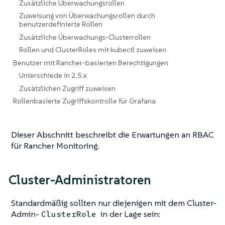
Zusätzliche Überwachungsrollen
Zuweisung von Überwachungsrollen durch
benutzerdefinierte Rollen
Zusätzliche Überwachungs-Clusterrollen
Rollen und ClusterRoles mit kubectl zuweisen
Benutzer mit Rancher-basierten Berechtigungen
Unterschiede in 2.5.x
Zusätzlichen Zugriff zuweisen
Rollenbasierte Zugriffskontrolle für Grafana
Dieser Abschnitt beschreibt die Erwartungen an RBAC
für Rancher Monitoring.
Cluster-Administratoren
Standardmäßig sollten nur diejenigen mit dem Cluster-
Admin-
in der Lage sein:
ClusterRole