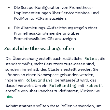
Die Scrape-Konfiguration von Prometheus-
Implementierungen über ServiceMonitor- und
PodMonitor-CRs anzuzeigen.
Die Alarmierungs-/Aufzeichnungsregeln einer
Prometheus-Implementierung über
PrometheusRules-CRs anzuzeigen.
Zusätzliche Überwachungsrollen
Die Überwachung erstellt auch zusätzliche
, die
Roles
standardmäßig nicht Benutzern zugewiesen sind,
sondern innerhalb des Clusters erstellt werden. Sie
können an einen Namespace gebunden werden,
indem ein
bereitgestellt wird, das
RoleBinding
darauf verweist. Um ein
mit
RoleBinding
kubectl
anstelle von über Rancher zu definieren, klicken Sie
hier
.
Administratoren sollten diese Rollen verwenden, um