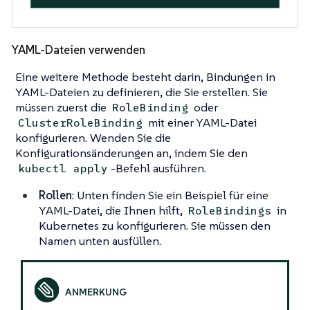
YAML-Dateien verwenden
Eine weitere Methode besteht darin, Bindungen in
YAML-Dateien zu definieren, die Sie erstellen. Sie
müssen zuerst die
oder
RoleBinding
mit einer YAML-Datei
ClusterRoleBinding
konfigurieren. Wenden Sie die
Konfigurationsänderungen an, indem Sie den
-Befehl ausführen.
kubectl apply
Rollen
: Unten finden Sie ein Beispiel für eine
YAML-Datei, die Ihnen hilft,
in
RoleBindings
Kubernetes zu konfigurieren. Sie müssen den
Namen unten ausfüllen.