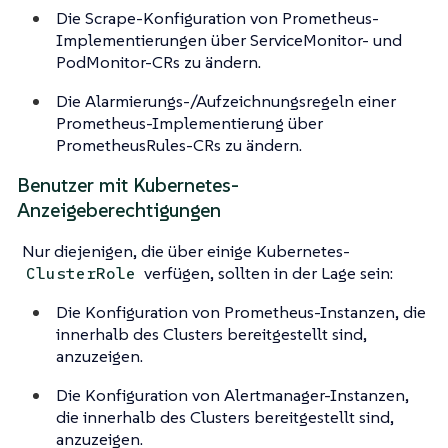
Die Scrape-Konfiguration von Prometheus-
Implementierungen über ServiceMonitor- und
PodMonitor-CRs zu ändern.
Die Alarmierungs-/Aufzeichnungsregeln einer
Prometheus-Implementierung über
PrometheusRules-CRs zu ändern.
Benutzer mit Kubernetes-
Anzeigeberechtigungen
Nur diejenigen, die über einige Kubernetes-
verfügen, sollten in der Lage sein:
ClusterRole
Die Konfiguration von Prometheus-Instanzen, die
innerhalb des Clusters bereitgestellt sind,
anzuzeigen.
Die Konfiguration von Alertmanager-Instanzen,
die innerhalb des Clusters bereitgestellt sind,
anzuzeigen.