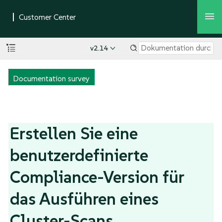
v2.14
Documentation survey
Erstellen Sie eine
benutzerdefinierte
Compliance-Version für
das Ausführen eines
Cluster-Scans