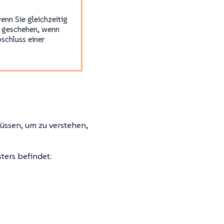
enn Sie gleichzeitig
ch geschehen, wenn
schluss einer
üssen, um zu verstehen,
ters befindet: