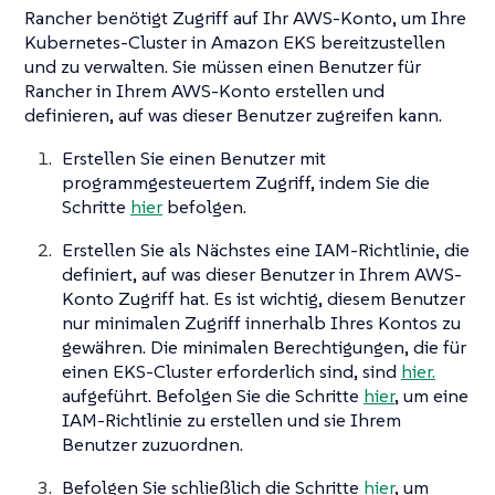
Rancher benötigt Zugriff auf Ihr AWS-Konto, um Ihre
Kubernetes-Cluster in Amazon EKS bereitzustellen
und zu verwalten. Sie müssen einen Benutzer für
Rancher in Ihrem AWS-Konto erstellen und
definieren, auf was dieser Benutzer zugreifen kann.
Erstellen Sie einen Benutzer mit
programmgesteuertem Zugriff, indem Sie die
Schritte
hier
befolgen.
Erstellen Sie als Nächstes eine IAM-Richtlinie, die
definiert, auf was dieser Benutzer in Ihrem AWS-
Konto Zugriff hat. Es ist wichtig, diesem Benutzer
nur minimalen Zugriff innerhalb Ihres Kontos zu
gewähren. Die minimalen Berechtigungen, die für
einen EKS-Cluster erforderlich sind, sind
hier.
aufgeführt. Befolgen Sie die Schritte
hier
, um eine
IAM-Richtlinie zu erstellen und sie Ihrem
Benutzer zuzuordnen.
Befolgen Sie schließlich die Schritte
hier
, um