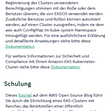
Registrierung des Clusters verwendeten
Berechtigungen stimmen mit der Rolle oder dem
Benutzer überein, die von EKSCtl verwendet werden.
Zusätzliche Benutzer und Rollen können autorisiert
werden, auf einen Cluster zuzugreifen, indem sie dem
aws-auth ConfigMap im kube-system Namespace
hinzugefügt werden. Für eine ausführlichere Erklärung
und detaillierte Anweisungen siehe bitte diese
Dokumentation
.
Für weitere Informationen zur Sicherheit und
Compliance mit Ihrem Amazon EKS Kubernetes-
Cluster siehe bitte diese
Dokumentation
.
Schulung
Dieses
Tutorial
auf dem AWS Open Source Blog führt
Sie durch die Einrichtung eines EKS-Clusters mit
Rancher, das Bereitstellen einer öffentlich