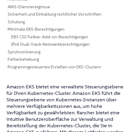
AWS-Dienstereignisse
Sicherheit und Einhaltung rechtlicher Vorschriften
Schulung
Minimale EKS-Berechtigungen
EBS CSI-Treiber-Add-on-Berechtigungen
IPv6 Dual-Stack-Netzwerkberechtigungen
Synchronisierung
Fehlerbehebung
Programmgesteuertes Erstellen von EKS-Clustern
Amazon EKS bietet eine verwaltete Steuerungsebene
für Ihren Kubernetes-Cluster. Amazon EKS führt die
Steuerungsebene von Kubernetes-Instanzen über
mehrere Verfügbarkeitszonen aus, um hohe
Verfügbarkeit zu gewährleisten. Rancher bietet eine
intuitive Benutzeroberfläche zur Verwaltung und
Bereitstellung der Kubernetes-Cluster, die Sie in
Amazon EKS ausführen. Mit diesem Leitfaden werden