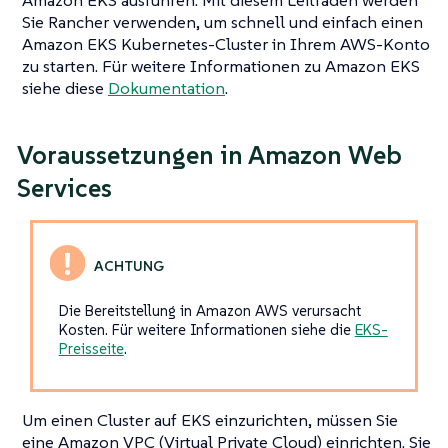
Sie Rancher verwenden, um schnell und einfach einen
Amazon EKS Kubernetes-Cluster in Ihrem AWS-Konto
zu starten. Für weitere Informationen zu Amazon EKS
siehe diese
Dokumentation
.
Voraussetzungen in Amazon Web
Services
Die Bereitstellung in Amazon AWS verursacht
Kosten. Für weitere Informationen siehe die
EKS-
Preisseite
.
Um einen Cluster auf EKS einzurichten, müssen Sie
eine Amazon VPC (Virtual Private Cloud) einrichten. Sie