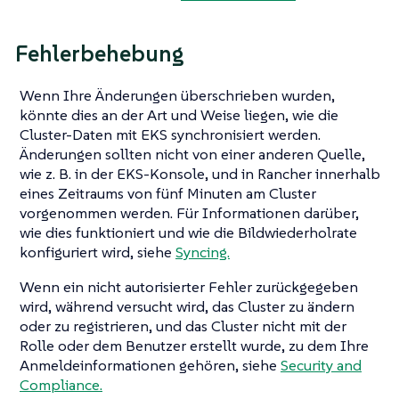
Fehlerbehebung
Wenn Ihre Änderungen überschrieben wurden,
könnte dies an der Art und Weise liegen, wie die
Cluster-Daten mit EKS synchronisiert werden.
Änderungen sollten nicht von einer anderen Quelle,
wie z. B. in der EKS-Konsole, und in Rancher innerhalb
eines Zeitraums von fünf Minuten am Cluster
vorgenommen werden. Für Informationen darüber,
wie dies funktioniert und wie die Bildwiederholrate
konfiguriert wird, siehe
Syncing.
Wenn ein nicht autorisierter Fehler zurückgegeben
wird, während versucht wird, das Cluster zu ändern
oder zu registrieren, und das Cluster nicht mit der
Rolle oder dem Benutzer erstellt wurde, zu dem Ihre
Anmeldeinformationen gehören, siehe
Security and
Compliance.