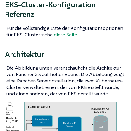
EKS-Cluster-Konfiguration
Referenz
Für die vollständige Liste der Konfigurationsoptionen
für EKS-Cluster siehe
diese Seite
.
Architektur
Die Abbildung unten veranschaulicht die Architektur
von Rancher 2.x auf hoher Ebene. Die Abbildung zeigt
eine Rancher-Serverinstallation, die zwei Kubernetes-
Cluster verwaltet: einen, der von RKE erstellt wurde,
und einen anderen, der von EKS erstellt wurde.