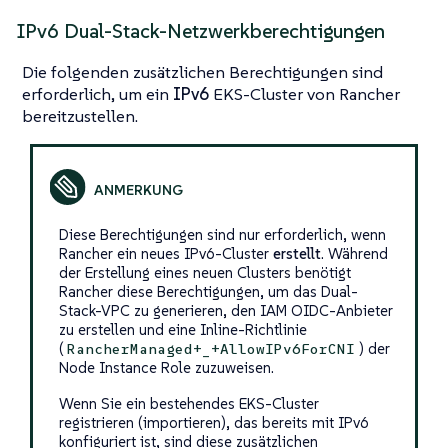
IPv6 Dual-Stack-Netzwerkberechtigungen
Die folgenden zusätzlichen Berechtigungen sind
erforderlich, um ein
IPv6
EKS-Cluster von Rancher
bereitzustellen.
Diese Berechtigungen sind nur erforderlich, wenn
Rancher ein neues IPv6-Cluster
erstellt
. Während
der Erstellung eines neuen Clusters benötigt
Rancher diese Berechtigungen, um das Dual-
Stack-VPC zu generieren, den IAM OIDC-Anbieter
zu erstellen und eine Inline-Richtlinie
(
) der
RancherManaged+_+AllowIPv6ForCNI
Node Instance Role zuzuweisen.
Wenn Sie ein bestehendes EKS-Cluster
registrieren (importieren), das bereits mit IPv6
konfiguriert ist, sind diese zusätzlichen