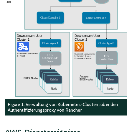
Figure 1. Verwaltung von Kubernetes-Clustern über den
Authentifizierungsproxy von Rancher