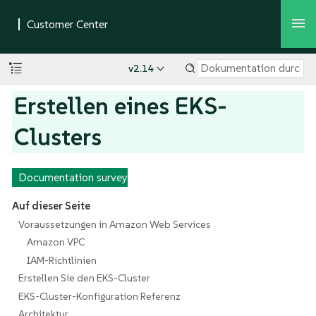
v2.14
Erstellen eines EKS-
Clusters
Documentation survey
Auf dieser Seite
Voraussetzungen in Amazon Web Services
Amazon VPC
IAM-Richtlinien
Erstellen Sie den EKS-Cluster
EKS-Cluster-Konfiguration Referenz
Architektur