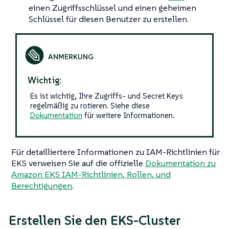
einen Zugriffsschlüssel und einen geheimen
Schlüssel für diesen Benutzer zu erstellen.
Wichtig:
Es ist wichtig, Ihre Zugriffs- und Secret Keys
regelmäßig zu rotieren. Siehe diese
Dokumentation
für weitere Informationen.
Für detailliertere Informationen zu IAM-Richtlinien für
EKS verweisen Sie auf die offizielle
Dokumentation zu
Amazon EKS IAM-Richtlinien, Rollen, und
Berechtigungen
.
Erstellen Sie den EKS-Cluster