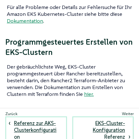
Für alle Probleme oder Details zur Fehlersuche für Ihr
Amazon EKS Kubernetes-Cluster siehe bitte diese
Dokumentation
.
Programmgesteuertes Erstellen von
EKS-Clustern
Der gebräuchlichste Weg, EKS-Cluster
programmgesteuert über Rancher bereitzustellen,
besteht darin, den Rancher2 Terraform-Anbieter zu
verwenden. Die Dokumentation zum Erstellen von
Clustern mit Terraform finden Sie
hier.
Referenz zur AKS-
EKS-Cluster-
Clusterkonfigurati
Konfiguration
on
Referenz