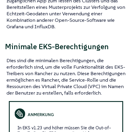
zugänglichen App zum Testen des Clusters und das
Bereitstellen eines Musterprojekts zur Verfolgung von
Echtzeit-Geodaten unter Verwendung einer
Kombination anderer Open-Source-Software wie
Grafana und InfluxDB.
Minimale EKS-Berechtigungen
Dies sind die minimalen Berechtigungen, die
erforderlich sind, um die volle Funktionalität des EKS-
Treibers von Rancher zu nutzen. Diese Berechtigungen
ermöglichen es Rancher, die Service-Rolle und die
Ressourcen des Virtual Private Cloud (VPC) im Namen
der Benutzer zu erstellen, falls erforderlich.
In EKS v1.23 und höher müssen Sie die Out-of-