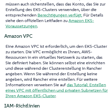
müssen auch sicherstellen, dass das Konto, das Sie zur
Erstellung des EKS-Clusters verwenden, über die
entsprechenden
Berechtigungen verfügt.
Für Details
siehe den offiziellen Leitfaden zu
Amazon EKS-
Voraussetzungen
.
Amazon VPC
Eine Amazon VPC ist erforderlich, um den EKS-Cluster
zu starten. Die VPC ermöglicht es Ihnen, AWS-
Ressourcen in ein virtuelles Netzwerk zu starten, das
Sie definiert haben. Sie können selbst eine einrichten
und diese während der Clustererstellung in Rancher
angeben. Wenn Sie während der Erstellung keine
angeben, wird Rancher eine erstellen. Für weitere
Informationen verweisen Sie auf
das Tutorial: Erstellen
eines VPC mit öffentlichen und privaten Subnetzen für
Ihren Amazon EKS-Cluster
.
IAM-Richtlinien