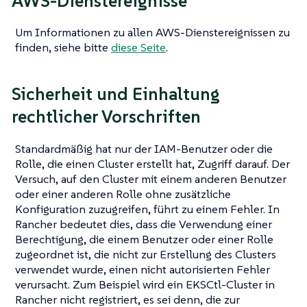
AWS-Dienstereignisse
Um Informationen zu allen AWS-Dienstereignissen zu
finden, siehe bitte
diese Seite
.
Sicherheit und Einhaltung
rechtlicher Vorschriften
Standardmäßig hat nur der IAM-Benutzer oder die
Rolle, die einen Cluster erstellt hat, Zugriff darauf. Der
Versuch, auf den Cluster mit einem anderen Benutzer
oder einer anderen Rolle ohne zusätzliche
Konfiguration zuzugreifen, führt zu einem Fehler. In
Rancher bedeutet dies, dass die Verwendung einer
Berechtigung, die einem Benutzer oder einer Rolle
zugeordnet ist, die nicht zur Erstellung des Clusters
verwendet wurde, einen nicht autorisierten Fehler
verursacht. Zum Beispiel wird ein EKSCtl-Cluster in
Rancher nicht registriert, es sei denn, die zur