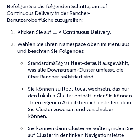
Befolgen Sie die folgenden Schritte, um auf
Continuous Delivery in der Rancher-
Benutzeroberfläche zuzugreifen:
Klicken Sie auf
☰ > Continuous Delivery
.
Wählen Sie Ihren Namespace oben im Menü aus
und beachten Sie Folgendes:
Standardmäßig ist
fleet-default
ausgewählt,
was alle Downstream-Cluster umfasst, die
über Rancher registriert sind.
Sie können zu
fleet-local
wechseln, das nur
den
lokalen Cluster
enthält, oder Sie können
Ihren eigenen Arbeitsbereich erstellen, dem
Sie Cluster zuweisen und verschieben
können.
Sie können dann Cluster verwalten, indem Sie
auf
Cluster
in der linken Navigationsleiste