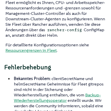
Fleet ermöglicht es Ihnen, CPU- und Arbeitsspeicher-
Ressourcenanforderungen und -grenzen sowohl für
Management-Cluster-Controller als auch für
Downstream-Cluster-Agenten zu konfigurieren. Wenn
Sie Fleet über Rancher ausführen, wenden Sie diese
Änderungen über das
ConfigMap
rancher-config
an, anstatt direkt über Helm.
Für detaillierte Konfigurationsoptionen siehe
Ressourcengrenzen in Fleet
.
Fehlerbehebung
Bekanntes Problem
: clientSecretName und
helmSecretName Geheimnisse für Fleet gitrepos
sind nicht in der Sicherung oder
Wiederherstellung enthalten, die vom
Backup-
Wiederherstellungsoperator
erstellt wurde. Wir
werden die Community informieren, sobald eine