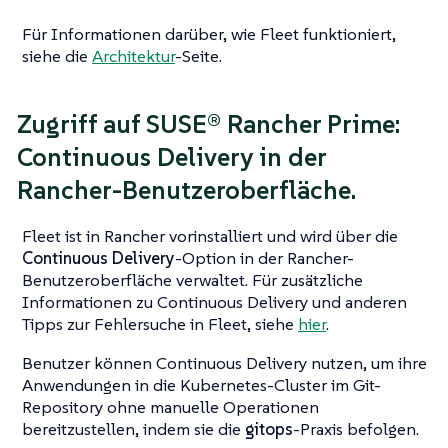
Für Informationen darüber, wie Fleet funktioniert,
siehe die
Architektur
-Seite.
Zugriff auf SUSE® Rancher Prime:
Continuous Delivery in der
Rancher-Benutzeroberfläche.
Fleet ist in Rancher vorinstalliert und wird über die
Continuous Delivery
-Option in der Rancher-
Benutzeroberfläche verwaltet. Für zusätzliche
Informationen zu Continuous Delivery und anderen
Tipps zur Fehlersuche in Fleet, siehe
hier
.
Benutzer können Continuous Delivery nutzen, um ihre
Anwendungen in die Kubernetes-Cluster im Git-
Repository ohne manuelle Operationen
bereitzustellen, indem sie die
gitops
-Praxis befolgen.