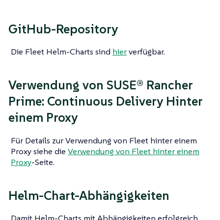
GitHub-Repository
Die Fleet Helm-Charts sind
hier
verfügbar.
Verwendung von SUSE® Rancher
Prime: Continuous Delivery Hinter
einem Proxy
Für Details zur Verwendung von Fleet hinter einem
Proxy siehe die
Verwendung von Fleet hinter einem
Proxy
-Seite.
Helm-Chart-Abhängigkeiten
Damit Helm-Charts mit Abhängigkeiten erfolgreich