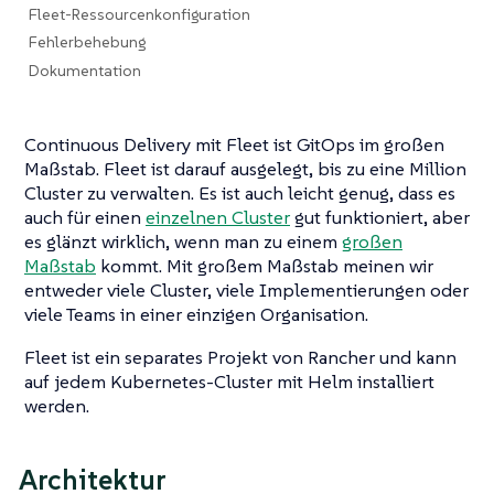
Fleet-Ressourcenkonfiguration
Fehlerbehebung
Dokumentation
Continuous Delivery mit Fleet ist GitOps im großen
Maßstab. Fleet ist darauf ausgelegt, bis zu eine Million
Cluster zu verwalten. Es ist auch leicht genug, dass es
auch für einen
einzelnen Cluster
gut funktioniert, aber
es glänzt wirklich, wenn man zu einem
großen
Maßstab
kommt. Mit großem Maßstab meinen wir
entweder viele Cluster, viele Implementierungen oder
viele Teams in einer einzigen Organisation.
Fleet ist ein separates Projekt von Rancher und kann
auf jedem Kubernetes-Cluster mit Helm installiert
werden.
Architektur