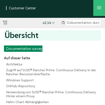
v2.14
Übersicht
Documentation survey
Auf dieser Seite
Architektur
Zugriff auf SUSE® Rancher Prime: Continuous Delivery in der
Rancher-Benutzeroberfläche.
Windows Support
GitHub-Repository
Verwendung von SUSE® Rancher Prime: Continuous Delivery
Hinter einem Proxy
Helm-Chart-Abhängigkeiten