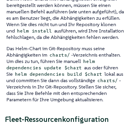
bereitgestellt werden können, müssen Sie einen
manuellen Befehl ausführen (wie unten aufgeführt), da
es am Benutzer liegt, die Abhängigkeiten zu erfüllen.
Wenn Sie dies nicht tun und Ihr Repository klonen
und
ausführen, wird Ihre Installation
helm install
fehlschlagen, da die Abhängigkeiten fehlen werden.
Das Helm-Chart im Git-Repository muss seine
Abhängigkeiten im
-Verzeichnis enthalten.
charts/
Um dies zu tun, führen Sie manuell
helm
aus oder führen
dependencies update $chart
Sie
lokal aus
helm dependencies build $chart
und committen Sie dann das vollständige
-
charts/
Verzeichnis in Ihr Git-Repository. Stellen Sie sicher,
dass Sie Ihre Befehle mit den entsprechenden
Parametern für Ihre Umgebung aktualisieren.
Fleet-Ressourcenkonfiguration