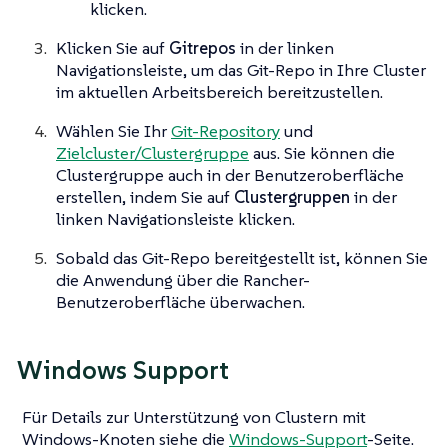
klicken.
Klicken Sie auf
Gitrepos
in der linken
Navigationsleiste, um das Git-Repo in Ihre Cluster
im aktuellen Arbeitsbereich bereitzustellen.
Wählen Sie Ihr
Git-Repository
und
Zielcluster/Clustergruppe
aus. Sie können die
Clustergruppe auch in der Benutzeroberfläche
erstellen, indem Sie auf
Clustergruppen
in der
linken Navigationsleiste klicken.
Sobald das Git-Repo bereitgestellt ist, können Sie
die Anwendung über die Rancher-
Benutzeroberfläche überwachen.
Windows Support
Für Details zur Unterstützung von Clustern mit
Windows-Knoten siehe die
Windows-Support
-Seite.