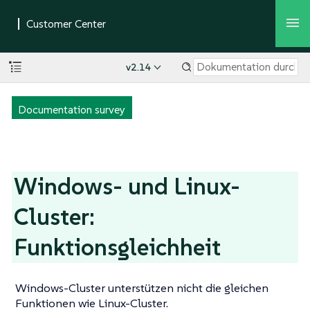
v2.14
Documentation survey
Windows- und Linux-
Cluster:
Funktionsgleichheit
Windows-Cluster unterstützen nicht die gleichen
Funktionen wie Linux-Cluster.