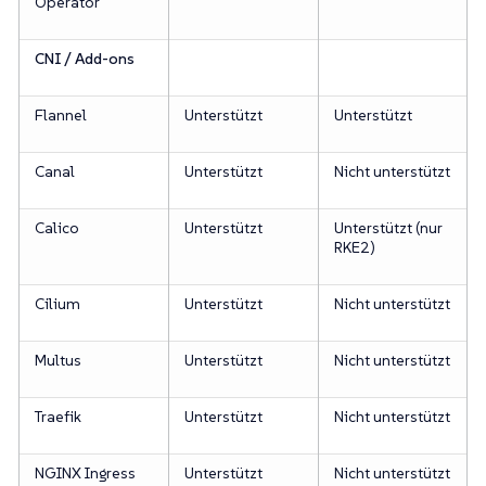
Operator
CNI / Add-ons
Flannel
Unterstützt
Unterstützt
Canal
Unterstützt
Nicht unterstützt
Calico
Unterstützt
Unterstützt (nur
RKE2)
Cilium
Unterstützt
Nicht unterstützt
Multus
Unterstützt
Nicht unterstützt
Traefik
Unterstützt
Nicht unterstützt
NGINX Ingress
Unterstützt
Nicht unterstützt