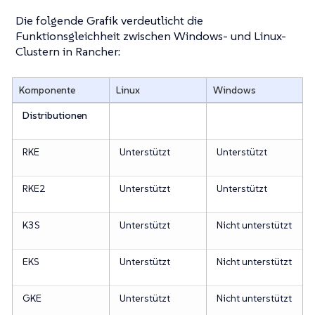
Die folgende Grafik verdeutlicht die
Funktionsgleichheit zwischen Windows- und Linux-
Clustern in Rancher:
Komponente
Linux
Windows
Distributionen
RKE
Unterstützt
Unterstützt
RKE2
Unterstützt
Unterstützt
K3S
Unterstützt
Nicht unterstützt
EKS
Unterstützt
Nicht unterstützt
GKE
Unterstützt
Nicht unterstützt