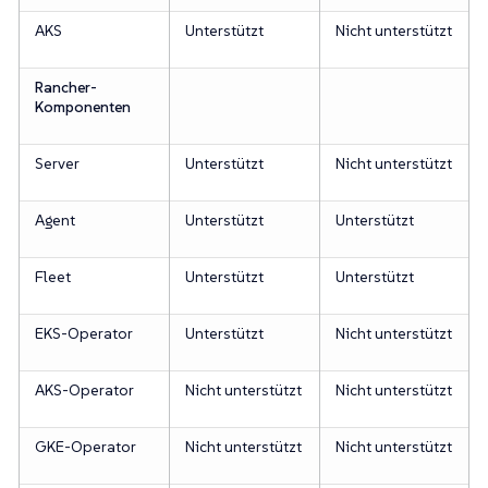
AKS
Unterstützt
Nicht unterstützt
Rancher-
Komponenten
Server
Unterstützt
Nicht unterstützt
Agent
Unterstützt
Unterstützt
Fleet
Unterstützt
Unterstützt
EKS-Operator
Unterstützt
Nicht unterstützt
AKS-Operator
Nicht unterstützt
Nicht unterstützt
GKE-Operator
Nicht unterstützt
Nicht unterstützt