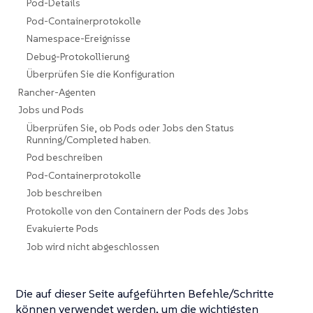
Pod-Details
Pod-Containerprotokolle
Namespace-Ereignisse
Debug-Protokollierung
Überprüfen Sie die Konfiguration
Rancher-Agenten
Jobs und Pods
Überprüfen Sie, ob Pods oder Jobs den Status
Running/Completed haben.
Pod beschreiben
Pod-Containerprotokolle
Job beschreiben
Protokolle von den Containern der Pods des Jobs
Evakuierte Pods
Job wird nicht abgeschlossen
Die auf dieser Seite aufgeführten Befehle/Schritte
können verwendet werden, um die wichtigsten