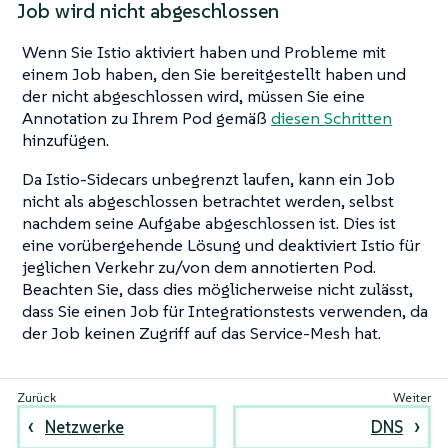
Job wird nicht abgeschlossen
Wenn Sie Istio aktiviert haben und Probleme mit
einem Job haben, den Sie bereitgestellt haben und
der nicht abgeschlossen wird, müssen Sie eine
Annotation zu Ihrem Pod gemäß
diesen Schritten
hinzufügen.
Da Istio-Sidecars unbegrenzt laufen, kann ein Job
nicht als abgeschlossen betrachtet werden, selbst
nachdem seine Aufgabe abgeschlossen ist. Dies ist
eine vorübergehende Lösung und deaktiviert Istio für
jeglichen Verkehr zu/von dem annotierten Pod.
Beachten Sie, dass dies möglicherweise nicht zulässt,
dass Sie einen Job für Integrationstests verwenden, da
der Job keinen Zugriff auf das Service-Mesh hat.
Netzwerke
DNS