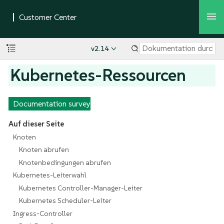
v2.14
Kubernetes-Ressourcen
Documentation survey
Auf dieser Seite
Knoten
Knoten abrufen
Knotenbedingungen abrufen
Kubernetes-Leiterwahl
Kubernetes Controller-Manager-Leiter
Kubernetes Scheduler-Leiter
Ingress-Controller