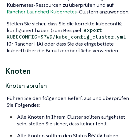
Kubernetes-Ressourcen zu überprüfen und auf
Rancher Launched Kubernetes
-Clustern anzuwenden.
Stellen Sie sicher, dass Sie die korrekte kubeconfig
konfiguriert haben (zum Beispiel
export
KUBECONFIG=$PWD/kube_config_cluster.yml
für Rancher HA) oder dass Sie das eingebettete
kubectl über die Benutzeroberfläche verwenden.
Knoten
Knoten abrufen
Führen Sie den folgenden Befehl aus und überprüfen
Sie Folgendes:
Alle Knoten in Ihrem Cluster sollten aufgelistet
sein, stellen Sie sicher, dass keiner fehlt.
Alle Knoten sollten den Status
Ready
haben