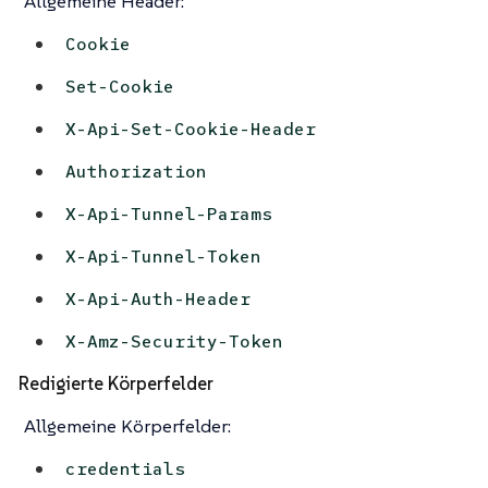
Allgemeine Header:
Cookie
Set-Cookie
X-Api-Set-Cookie-Header
Authorization
X-Api-Tunnel-Params
X-Api-Tunnel-Token
X-Api-Auth-Header
X-Amz-Security-Token
Redigierte Körperfelder
Allgemeine Körperfelder:
credentials