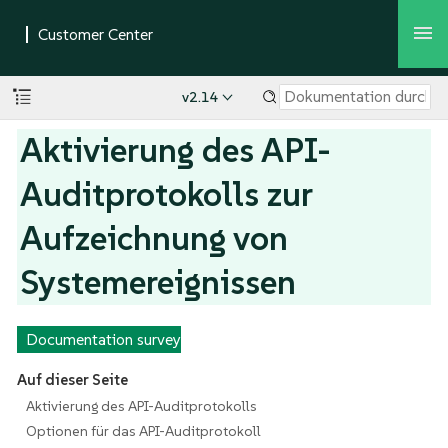
v2.14
Aktivierung des API-
Auditprotokolls zur
Aufzeichnung von
Systemereignissen
Documentation survey
Auf dieser Seite
Aktivierung des API-Auditprotokolls
Optionen für das API-Auditprotokoll