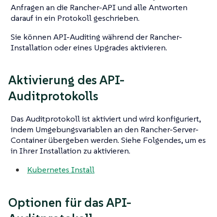
Anfragen an die Rancher-API und alle Antworten
darauf in ein Protokoll geschrieben.
Sie können API-Auditing während der Rancher-
Installation oder eines Upgrades aktivieren.
Aktivierung des API-
Auditprotokolls
Das Auditprotokoll ist aktiviert und wird konfiguriert,
indem Umgebungsvariablen an den Rancher-Server-
Container übergeben werden. Siehe Folgendes, um es
in Ihrer Installation zu aktivieren.
Kubernetes Install
Optionen für das API-