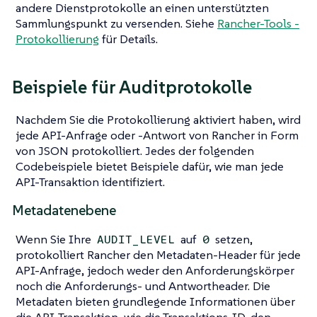
andere Dienstprotokolle an einen unterstützten
Sammlungspunkt zu versenden. Siehe
Rancher-Tools -
Protokollierung
für Details.
Beispiele für Auditprotokolle
Nachdem Sie die Protokollierung aktiviert haben, wird
jede API-Anfrage oder -Antwort von Rancher in Form
von JSON protokolliert. Jedes der folgenden
Codebeispiele bietet Beispiele dafür, wie man jede
API-Transaktion identifiziert.
Metadatenebene
Wenn Sie Ihre
auf
setzen,
AUDIT_LEVEL
0
protokolliert Rancher den Metadaten-Header für jede
API-Anfrage, jedoch weder den Anforderungskörper
noch die Anforderungs- und Antwortheader. Die
Metadaten bieten grundlegende Informationen über