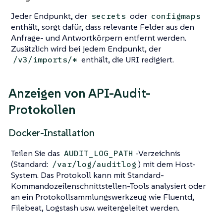
Jeder Endpunkt, der
oder
secrets
configmaps
enthält, sorgt dafür, dass relevante Felder aus den
Anfrage- und Antwortkörpern entfernt werden.
Zusätzlich wird bei jedem Endpunkt, der
enthält, die URI redigiert.
/v3/imports/*
Anzeigen von API-Audit-
Protokollen
Docker-Installation
Teilen Sie das
-Verzeichnis
AUDIT_LOG_PATH
(Standard:
) mit dem Host-
/var/log/auditlog
System. Das Protokoll kann mit Standard-
Kommandozeilenschnittstellen-Tools analysiert oder
an ein Protokollsammlungswerkzeug wie Fluentd,
Filebeat, Logstash usw. weitergeleitet werden.