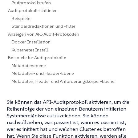
Prüfprotokollstufen
Auditprotokollrichtlinien
Beispiele
Standardredaktionen und -filter
Anzeigen von API-Audit-Protokollen
Docker-Installation
Kubernetes Install
Beispiele für Auditprotokolle
Metadatenebene
Metadaten- und Header-Ebene
Metadaten, Header und Anforderungskörper-Ebene
Sie können das API-Auditprotokoll aktivieren, um die
Reihenfolge der von einzelnen Benutzern initiierten
Systemereignisse aufzuzeichnen. Sie können
nachvollziehen, was passiert ist, wann es passiert ist,
wer es initiiert hat und welchen Cluster es betroffen
hat. Wenn Sie diese Funktion aktivieren, werden alle