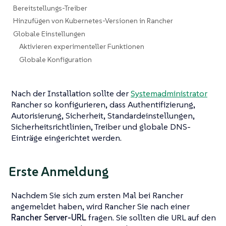
Bereitstellungs-Treiber
Hinzufügen von Kubernetes-Versionen in Rancher
Globale Einstellungen
Aktivieren experimenteller Funktionen
Globale Konfiguration
Nach der Installation sollte der
Systemadministrator
Rancher so konfigurieren, dass Authentifizierung,
Autorisierung, Sicherheit, Standardeinstellungen,
Sicherheitsrichtlinien, Treiber und globale DNS-
Einträge eingerichtet werden.
Erste Anmeldung
Nachdem Sie sich zum ersten Mal bei Rancher
angemeldet haben, wird Rancher Sie nach einer
Rancher Server-URL
fragen. Sie sollten die URL auf den