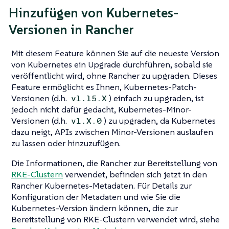
Hinzufügen von Kubernetes-
Versionen in Rancher
Mit diesem Feature können Sie auf die neueste Version
von Kubernetes ein Upgrade durchführen, sobald sie
veröffentlicht wird, ohne Rancher zu upgraden. Dieses
Feature ermöglicht es Ihnen, Kubernetes-Patch-
Versionen (d.h.
) einfach zu upgraden, ist
v1.15.X
jedoch nicht dafür gedacht, Kubernetes-Minor-
Versionen (d.h.
) zu upgraden, da Kubernetes
v1.X.0
dazu neigt, APIs zwischen Minor-Versionen auslaufen
zu lassen oder hinzuzufügen.
Die Informationen, die Rancher zur Bereitstellung von
RKE-Clustern
verwendet, befinden sich jetzt in den
Rancher Kubernetes-Metadaten. Für Details zur
Konfiguration der Metadaten und wie Sie die
Kubernetes-Version ändern können, die zur
Bereitstellung von RKE-Clustern verwendet wird, siehe