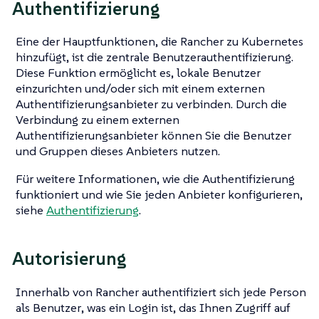
Authentifizierung
Eine der Hauptfunktionen, die Rancher zu Kubernetes
hinzufügt, ist die zentrale Benutzerauthentifizierung.
Diese Funktion ermöglicht es, lokale Benutzer
einzurichten und/oder sich mit einem externen
Authentifizierungsanbieter zu verbinden. Durch die
Verbindung zu einem externen
Authentifizierungsanbieter können Sie die Benutzer
und Gruppen dieses Anbieters nutzen.
Für weitere Informationen, wie die Authentifizierung
funktioniert und wie Sie jeden Anbieter konfigurieren,
siehe
Authentifizierung
.
Autorisierung
Innerhalb von Rancher authentifiziert sich jede Person
als
Benutzer
, was ein Login ist, das Ihnen Zugriff auf