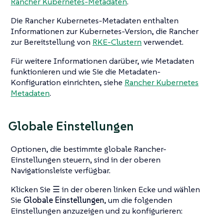
Rancher Kubernetes-Metadaten
.
Die Rancher Kubernetes-Metadaten enthalten
Informationen zur Kubernetes-Version, die Rancher
zur Bereitstellung von
RKE-Clustern
verwendet.
Für weitere Informationen darüber, wie Metadaten
funktionieren und wie Sie die Metadaten-
Konfiguration einrichten, siehe
Rancher Kubernetes
Metadaten
.
Globale Einstellungen
Optionen, die bestimmte globale Rancher-
Einstellungen steuern, sind in der oberen
Navigationsleiste verfügbar.
Klicken Sie
☰
in der oberen linken Ecke und wählen
Sie
Globale Einstellungen
, um die folgenden
Einstellungen anzuzeigen und zu konfigurieren: