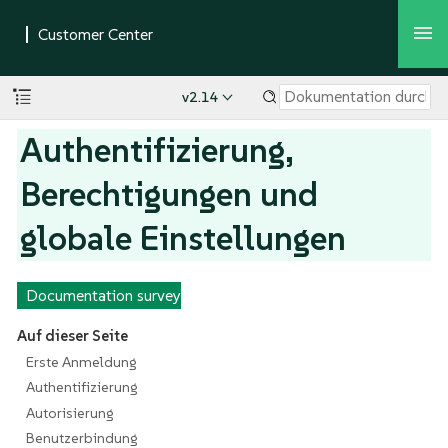
v2.14
Authentifizierung,
Berechtigungen und
globale Einstellungen
Documentation survey
Auf dieser Seite
Erste Anmeldung
Authentifizierung
Autorisierung
Benutzerbindung