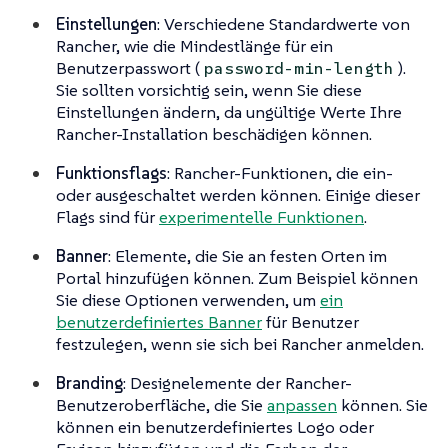
Einstellungen
: Verschiedene Standardwerte von
Rancher, wie die Mindestlänge für ein
Benutzerpasswort (
).
password-min-length
Sie sollten vorsichtig sein, wenn Sie diese
Einstellungen ändern, da ungültige Werte Ihre
Rancher-Installation beschädigen können.
Funktionsflags
: Rancher-Funktionen, die ein-
oder ausgeschaltet werden können. Einige dieser
Flags sind für
experimentelle Funktionen
.
Banner
: Elemente, die Sie an festen Orten im
Portal hinzufügen können. Zum Beispiel können
Sie diese Optionen verwenden, um
ein
benutzerdefiniertes Banner
für Benutzer
festzulegen, wenn sie sich bei Rancher anmelden.
Branding
: Designelemente der Rancher-
Benutzeroberfläche, die Sie
anpassen
können. Sie
können ein benutzerdefiniertes Logo oder