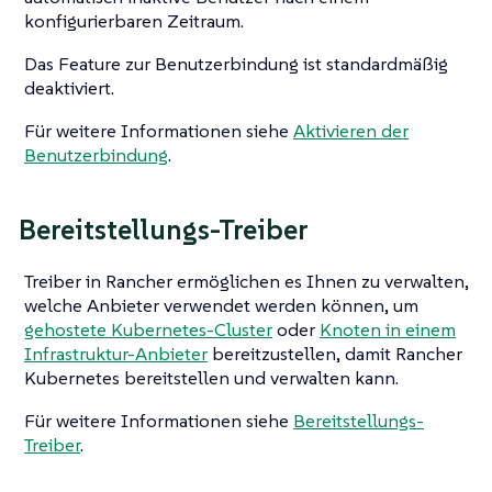
konfigurierbaren Zeitraum.
Das Feature zur Benutzerbindung ist standardmäßig
deaktiviert.
Für weitere Informationen siehe
Aktivieren der
Benutzerbindung
.
Bereitstellungs-Treiber
Treiber in Rancher ermöglichen es Ihnen zu verwalten,
welche Anbieter verwendet werden können, um
gehostete Kubernetes-Cluster
oder
Knoten in einem
Infrastruktur-Anbieter
bereitzustellen, damit Rancher
Kubernetes bereitstellen und verwalten kann.
Für weitere Informationen siehe
Bereitstellungs-
Treiber
.