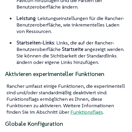
Favicon hinzufügen und die Farben der
Benutzeroberfläche ändern.
Leistung
: Leistungseinstellungen für die Rancher-
Benutzeroberfläche, wie inkrementelles Laden
von Ressourcen.
Startseiten-Links
: Links, die auf der Rancher-
Benutzeroberfläche
Startseite
angezeigt werden.
Sie können die Sichtbarkeit der Standardlinks
ändern oder eigene Links hinzufügen.
Aktivieren experimenteller Funktionen
Rancher umfasst einige Funktionen, die experimentell
sind und/oder standardmäßig deaktiviert sind.
Funktionsflags ermöglichen es Ihnen, diese
Funktionen zu aktivieren. Weitere Informationen
finden Sie im Abschnitt über
Funktionsflags
.
Globale Konfiguration