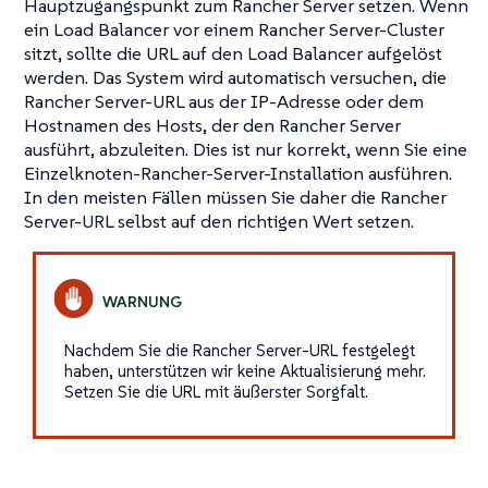
Hauptzugangspunkt zum Rancher Server setzen. Wenn
ein Load Balancer vor einem Rancher Server-Cluster
sitzt, sollte die URL auf den Load Balancer aufgelöst
werden. Das System wird automatisch versuchen, die
Rancher Server-URL aus der IP-Adresse oder dem
Hostnamen des Hosts, der den Rancher Server
ausführt, abzuleiten. Dies ist nur korrekt, wenn Sie eine
Einzelknoten-Rancher-Server-Installation ausführen.
In den meisten Fällen müssen Sie daher die Rancher
Server-URL selbst auf den richtigen Wert setzen.
Nachdem Sie die Rancher Server-URL festgelegt
haben, unterstützen wir keine Aktualisierung mehr.
Setzen Sie die URL mit äußerster Sorgfalt.