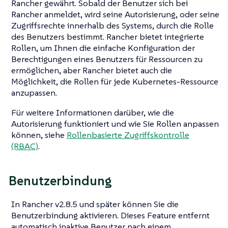
Rancher gewährt. Sobald der Benutzer sich bei
Rancher anmeldet, wird seine
Autorisierung
, oder seine
Zugriffsrechte innerhalb des Systems, durch die Rolle
des Benutzers bestimmt. Rancher bietet integrierte
Rollen, um Ihnen die einfache Konfiguration der
Berechtigungen eines Benutzers für Ressourcen zu
ermöglichen, aber Rancher bietet auch die
Möglichkeit, die Rollen für jede Kubernetes-Ressource
anzupassen.
Für weitere Informationen darüber, wie die
Autorisierung funktioniert und wie Sie Rollen anpassen
können, siehe
Rollenbasierte Zugriffskontrolle
(RBAC)
.
Benutzerbindung
In Rancher v2.8.5 und später können Sie die
Benutzerbindung aktivieren. Dieses Feature entfernt
automatisch inaktive Benutzer nach einem