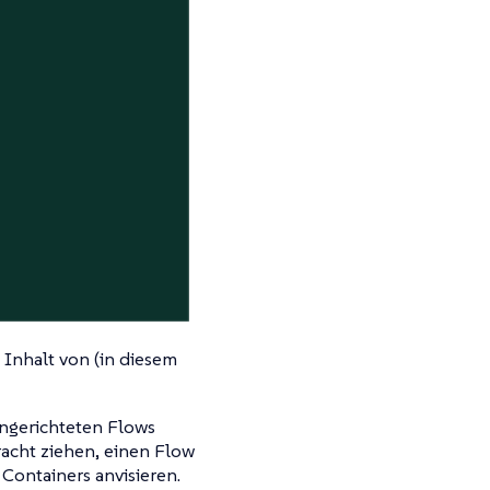
 Inhalt von (in diesem
ingerichteten
Flows
acht ziehen, einen
Flow
 Containers anvisieren.