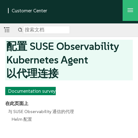
配置 SUSE Observability
Kubernetes Agent
以代理连接
Documentation survey
在此页面上
与 SUSE Observability 通信的代理
Helm 配置