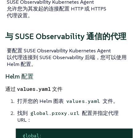
SUSE Observability Kubernetes Agent
允许您为其发起的连接配置 HTTP 或 HTTPS
代理设置。
与 SUSE Observability 通信的代理
要配置 SUSE Observability Kubernetes Agent
以代理连接到 SUSE Observability 后端，您可以使用
Helm 配置。
Helm 配置
values.yaml
通过
文件
打开您的 Helm 图表
文件。
values.yaml
找到
配置并指定代理
global.proxy.url
URL：
global: