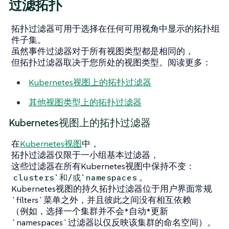
过滤拓扑
拓扑过滤器可用于选择在任何可用视角中显示的拓扑组
件子集。
虽然事件过滤器对于所有视图类型都是相同的，
但拓扑过滤器取决于您所处的视图类型。阅读更多：
Kubernetes视图上的拓扑过滤器
其他视图类型上的拓扑过滤器
Kubernetes视图上的拓扑过滤器
在
Kubernetes视图
中，
拓扑过滤器仅限于一小组基本过滤器，
这些过滤器在所有Kubernetes视图中保持不变：
。
clusters`和/或`namespaces
Kubernetes视图的持久拓扑过滤器位于用户界面常规
`filters`菜单之外，并且彼此之间没有相互依赖
（例如，选择一个集群并不会*自动*更新
`namespaces`过滤器以仅反映该集群的命名空间）。