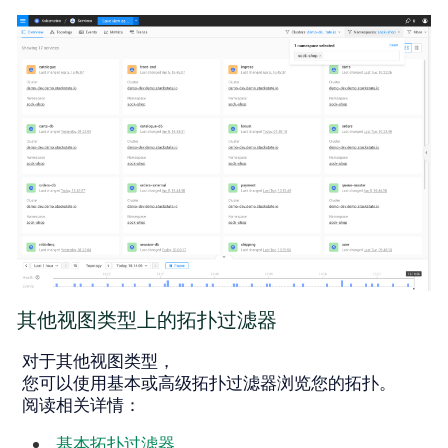
其他视图类型上的拓扑过滤器
对于其他视图类型，
您可以使用基本或高级拓扑过滤器浏览您的拓扑。
阅读相关详情：
基本拓扑过滤器