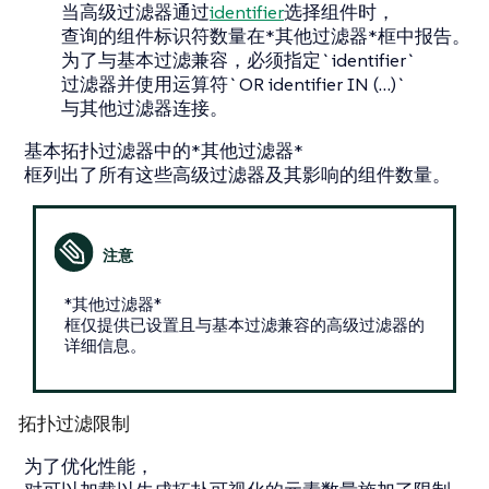
当高级过滤器通过
identifier
选择组件时，
查询的组件标识符数量在*其他过滤器*框中报告。
为了与基本过滤兼容，必须指定`identifier`
过滤器并使用运算符`OR identifier IN (…​)`
与其他过滤器连接。
基本拓扑过滤器中的*其他过滤器*
框列出了所有这些高级过滤器及其影响的组件数量。
*其他过滤器*
框仅提供已设置且与基本过滤兼容的高级过滤器的
详细信息。
拓扑过滤限制
为了优化性能，