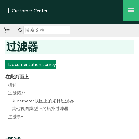
过滤器
Documentation survey
在此页面上
概述
过滤拓扑
Kubernetes视图上的拓扑过滤器
其他视图类型上的拓扑过滤器
过滤事件