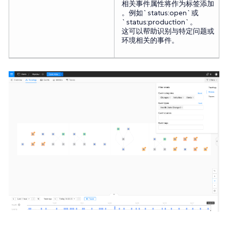
相关事件属性将作为标签添加
。例如`status:open`或
`status:production`。
这可以帮助识别与特定问题或
环境相关的事件。