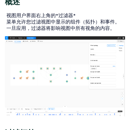
概述
视图用户界面右上角的*过滤器*
菜单允许您过滤视图中显示的组件（拓扑）和事件。
一旦应用，过滤器将影响视图中所有视角的内容。