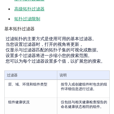
高级拓扑过滤器
拓扑过滤限制
基本拓扑过滤器
过滤拓扑的主要方式是使用可用的基本过滤器。
当您设置过滤器时，打开的视角将更新，
仅显示与过滤器匹配的拓扑子集的可视化或数据。
设置多个过滤器将进一步缩小您的搜索范围。
您可以为每个过滤器设置多个值，以扩展您的搜索。
过滤器
说明
层、域、环境和组件类型
按导入或创建组件时包含的组
件详细信息进行过滤。
组件健康状况
仅包括与相关健康检查报告的
命名健康状态相符的组件。