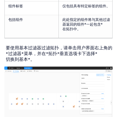
组件标签
仅包括具有特定标签的组件。
包括组件
此处指定的组件将与其他过滤
器返回的组件*一起包含*
在拓扑中。
要使用基本过滤器过滤拓扑，请单击用户界面右上角的
*过滤器*菜单，并在*拓扑*垂直选项卡下选择*
切换到基本*。