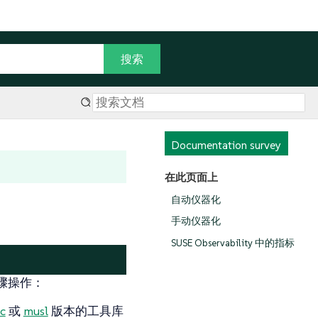
Documentation survey
在此页面上
自动仪器化
手动仪器化
SUSE Observability 中的指标
骤操作：
bc
或
musl
版本的工具库