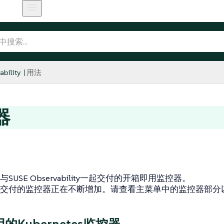
bility
用法
器
SUSE Observability一起交付的开箱即用监控器。
交付的监控器正在不断增加。请查看主菜单中的监控器部分