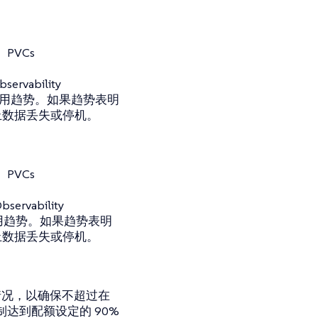
PVCs
ability
的使用趋势。如果趋势表明
止数据丢失或停机。
PVCs
ability
储使用趋势。如果趋势表明
止数据丢失或停机。
情况，以确保不超过在
制达到配额设定的 90%