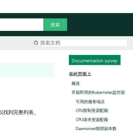
Documentation survey
在此页面上
概述
开箱即用的Kubernetes监控器
可用的服务端点
CPU限制资源配额
以找到完整列表。
CPU请求资源配额
Daemonset期望副本数