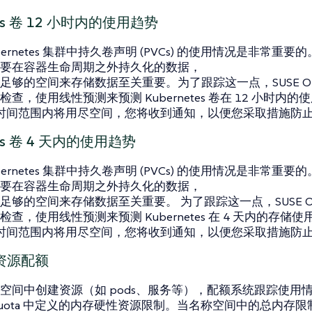
etes 卷 12 小时内的使用趋势
bernetes 集群中持久卷声明 (PVCs) 的使用情况是非常重要的。
要在容器生命周期之外持久化的数据，
够的空间来存储数据至关重要。为了跟踪这一点，SUSE Observ
查，使用线性预测来预测 Kubernetes 卷在 12 小时内
在此时间范围内将用尽空间，您将收到通知，以便您采取措施防
etes 卷 4 天内的使用趋势
bernetes 集群中持久卷声明 (PVCs) 的使用情况是非常重要的。
要在容器生命周期之外持久化的数据，
够的空间来存储数据至关重要。 为了跟踪这一点，SUSE Observ
查，使用线性预测来预测 Kubernetes 在 4 天内的存
在此时间范围内将用尽空间，您将收到通知，以便您采取措施防
资源配额
空间中创建资源（如 pods、服务等），配额系统跟踪使用
ceQuota 中定义的内存硬性资源限制。当名称空间中的总内存限