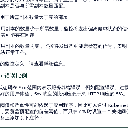
副本是否与所需副本数量匹配。
用于所需副本数量大于零的部署。
可用副本的数量少于所需数量，监控将发出偏离健康状态的信
部署可能存在问题。
用副本的数量为零，监控将发出严重健康状态的信号，表明 State
无法正常工作。
的监控定义，请查看详细信息。
5xx 错误比例
响应状态码在 5xx 范围内表示服务器端错误，例如配置错误、
的用户体验，5xx 响应的比例应低于总 HTTP 响应的 5%。
阈值和严重性可能依赖于应用程序，因此可以通过 Kubernet
，要覆盖预配置的偏差阈值，而只在 6% 时设置一个关键阈
务上添加以下注释：