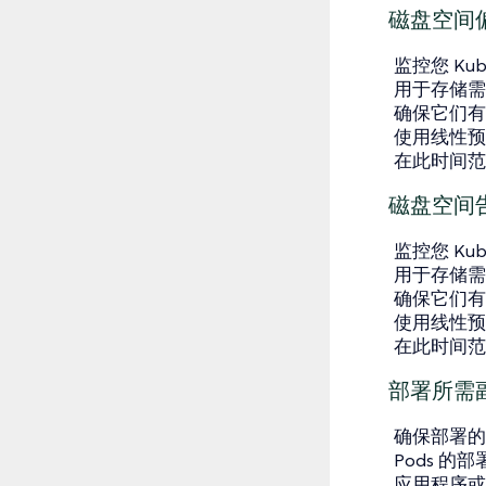
磁盘空间
监控您 Ku
用于存储需
确保它们有
使用线性预测
在此时间范
磁盘空间
监控您 Ku
用于存储需
确保它们有
使用线性预测
在此时间范
部署所需
确保部署的
Pods 的
应用程序或服