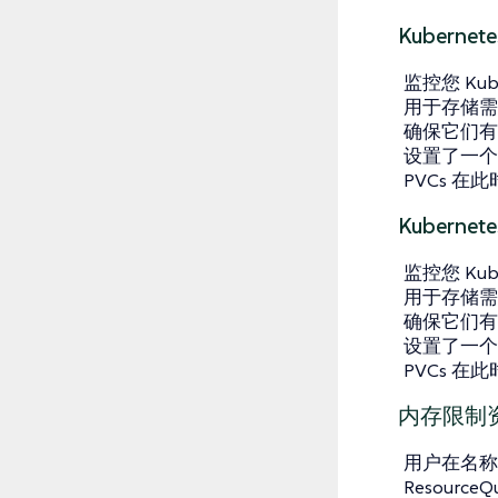
Kubern
监控您 Ku
用于存储需
确保它们有足
设置了一个检
PVCs 
Kubern
监控您 Ku
用于存储需
确保它们有足
设置了一个检
PVCs 
内存限制
用户在名称
Resour