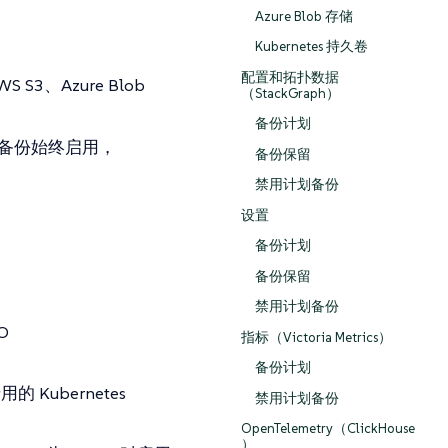
Azure Blob 存储
Kubernetes 持久卷
配置和拓扑数据
S3、Azure Blob
（StackGraph）
备份计划
备份始终启用，
备份保留
禁用计划备份
设置
备份计划
备份保留
禁用计划备份
O
指标（Victoria Metrics）
备份计划
Kubernetes
禁用计划备份
OpenTelemetry（ClickHouse
）