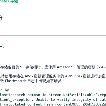
netes 存储
份
储备份的 S3 存储桶时，应使用 Amazon S3 管理的密钥 (SSE-
不支持使用存储在 AWS 密钥管理服务中的 AWS KMS 密钥进行加密 (
 Elasticsearch 日志中出现如下错误：
ed by:
lasticsearch.common.io.stream.NotSerializableExce
lient_exception: Unable to verify integrity of da
t calculated content hash (contentMD5: ZX4D/ZDUzZ