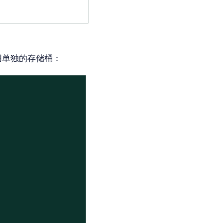
用单独的存储桶：