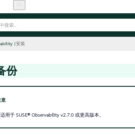
bility
安装
备份
用于 SUSE® Observability v2.7.0 或更高版本。