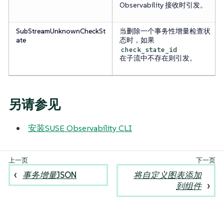
Observability 接收时引发。
SubStreamUnknownCheckSt
当删除一个事务性增量检查状
ate
态时，如果
check_state_id
在子流中不存在则引发。
另请参见
安装SUSE Observability CLI
事务增量JSON
将自定义图表添加
到组件