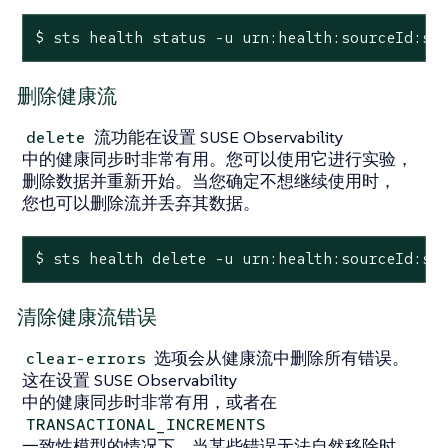
$ sts health status -u urn:health:sourceId:st
删除健康流
流功能在设置 SUSE Observability
delete
中的健康同步时非常有用。您可以使用它进行实验，
删除数据并重新开始。当您确定不想继续使用时，
您也可以删除流并丢弃其数据。
$ sts health delete -u urn:health:sourceId:st
清除健康流错误
选项会从健康流中删除所有错误。
clear-errors
这在设置 SUSE Observability
中的健康同步时非常有用，或者在
TRANSACTIONAL_INCREMENTS
一致性模型的情况下，当某些错误无法自然移除时。