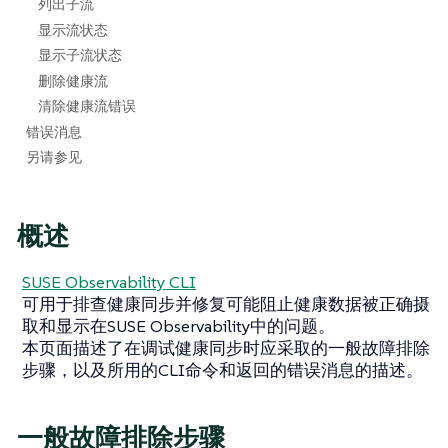
列出子流
显示流状态
显示子流状态
删除健康流
清除健康流错误
错误消息
另请参见
概述
SUSE Observability CLI
可用于排查健康同步并修复可能阻止健康数据被正确摄
取和显示在SUSE Observability中的问题。
本页面描述了在调试健康同步时应采取的一般故障排除
步骤，以及所用的CLI命令和返回的错误消息的描述。
一般故障排除步骤