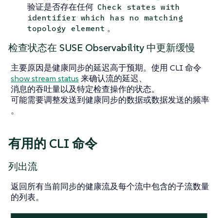
验证是否存在任何
Check states with
identifier which has no matching
。
topology element
检查状态在 SUSE Observability 中更新缓慢
主要原因是健康同步的延迟高于预期。使用 CLI 命令
show stream status
来确认流的延迟、
消息的吞吐量以及特定检查操作的状态。
可能需要调整发送到健康同步的数据或数据发送的频率
。
有用的 CLI 命令
列出流
返回所有当前同步的健康流及每个流中包含的子流数量
的列表。