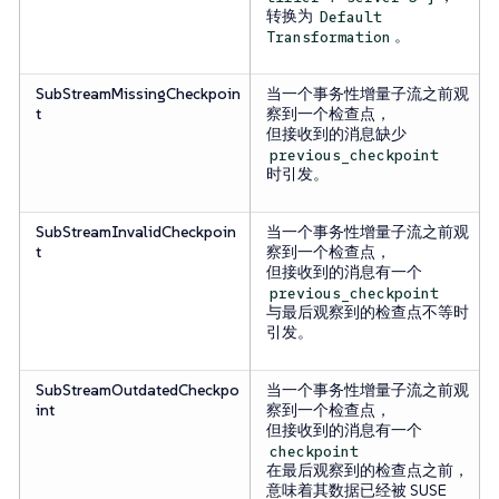
转换为
Default
。
Transformation
SubStreamMissingCheckpoin
当一个事务性增量子流之前观
t
察到一个检查点，
但接收到的消息缺少
previous_checkpoint
时引发。
SubStreamInvalidCheckpoin
当一个事务性增量子流之前观
t
察到一个检查点，
但接收到的消息有一个
previous_checkpoint
与最后观察到的检查点不等时
引发。
SubStreamOutdatedCheckpo
当一个事务性增量子流之前观
int
察到一个检查点，
但接收到的消息有一个
checkpoint
在最后观察到的检查点之前，
意味着其数据已经被 SUSE