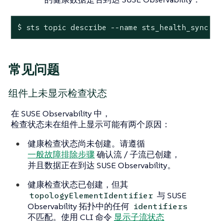
$ sts topic describe --name sts_health_sync
常见问题
组件上未显示检查状态
在 SUSE Observability 中，
检查状态未在组件上显示可能有两个原因：
健康检查状态尚未创建。请遵循
一般故障排除步骤
确认流 / 子流已创建，
并且数据正在到达 SUSE Observability。
健康检查状态已创建，但其
与 SUSE
topologyElementIdentifier
Observability 拓扑中的任何
identifiers
不匹配。使用 CLI 命令
显示子流状态