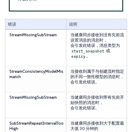
错误
说明
StreamMissingSubStream
当健康同步接收到没有先前流
设置消息的消息时，
会引发此错误，消息类型为
或
start_snapshot
。
expiry
StreamConsistencyModelMis
当接收到属于与创建流时指定
match
的不同一致性模型的消息时，
会引发此错误。
StreamMissingSubStream
当健康同步接收到带有先前开
始快照的消息时，
会引发此错误。
SubStreamRepeatIntervalToo
当健康同步接收到大于配置最
High
大值 30 分钟的