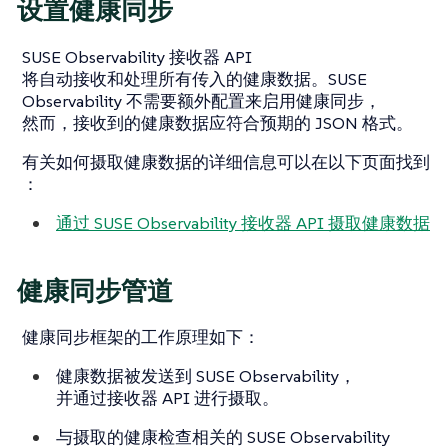
设置健康同步
SUSE Observability 接收器 API
将自动接收和处理所有传入的健康数据。SUSE
Observability 不需要额外配置来启用健康同步，
然而，接收到的健康数据应符合预期的 JSON 格式。
有关如何摄取健康数据的详细信息可以在以下页面找到
：
通过 SUSE Observability 接收器 API 摄取健康数据
健康同步管道
健康同步框架的工作原理如下：
健康数据被发送到 SUSE Observability，
并通过接收器 API 进行摄取。
与摄取的健康检查相关的 SUSE Observability