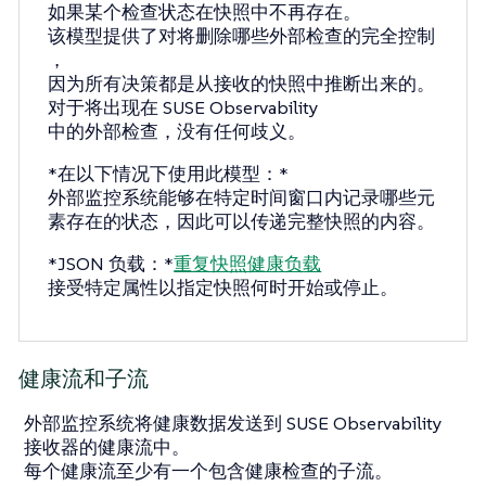
如果某个检查状态在快照中不再存在。
该模型提供了对将删除哪些外部检查的完全控制
，
因为所有决策都是从接收的快照中推断出来的。
对于将出现在 SUSE Observability
中的外部检查，没有任何歧义。
*在以下情况下使用此模型：*
外部监控系统能够在特定时间窗口内记录哪些元
素存在的状态，因此可以传递完整快照的内容。
*JSON 负载：*
重复快照健康负载
接受特定属性以指定快照何时开始或停止。
健康流和子流
外部监控系统将健康数据发送到 SUSE Observability
接收器的健康流中。
每个健康流至少有一个包含健康检查的子流。