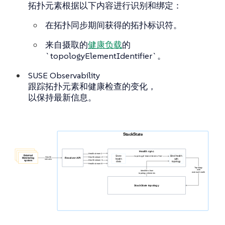
拓扑元素根据以下内容进行识别和绑定：
在拓扑同步期间获得的拓扑标识符。
来自摄取的
健康负载
的
`topologyElementIdentifier`。
SUSE Observability
跟踪拓扑元素和健康检查的变化，
以保持最新信息。