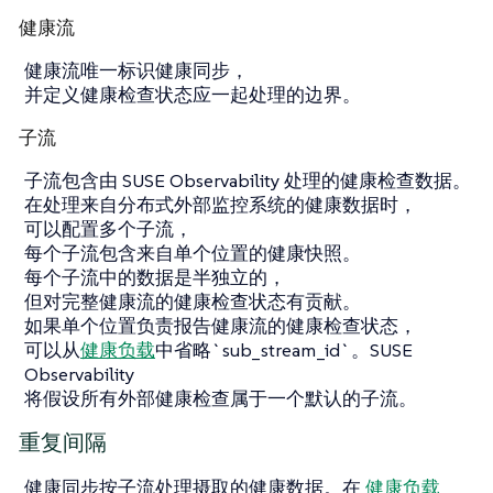
健康流
健康流唯一标识健康同步，
并定义健康检查状态应一起处理的边界。
子流
子流包含由 SUSE Observability 处理的健康检查数据。
在处理来自分布式外部监控系统的健康数据时，
可以配置多个子流，
每个子流包含来自单个位置的健康快照。
每个子流中的数据是半独立的，
但对完整健康流的健康检查状态有贡献。
如果单个位置负责报告健康流的健康检查状态，
可以从
健康负载
中省略`sub_stream_id`。SUSE
Observability
将假设所有外部健康检查属于一个默认的子流。
重复间隔
健康同步按子流处理摄取的健康数据。在
健康负载