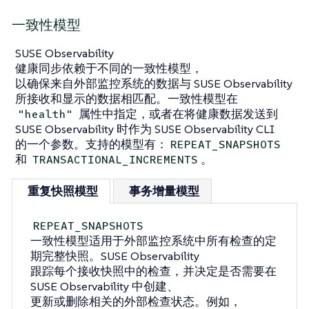
一致性模型
SUSE Observability
健康同步依赖于不同的一致性模型，
以确保来自外部监控系统的数据与 SUSE Observability
所接收和显示的数据相匹配。一致性模型在
属性中指定，或者在将健康数据发送到
"health"
SUSE Observability 时作为 SUSE Observability CLI
的一个参数。支持的模型有：
REPEAT_SNAPSHOTS
和
。
TRANSACTIONAL_INCREMENTS
重复快照模型
事务增量模型
REPEAT_SNAPSHOTS
一致性模型适用于外部监控系统中所有检查的定
期完整快照。SUSE Observability
跟踪每个接收快照中的检查，并决定是否需要在
SUSE Observability 中创建、
更新或删除相关的外部检查状态。例如，