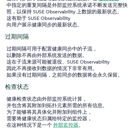
中指定的重复间隔是外部监控系统承诺不断发送完整快
照，以保持 SUSE Observability 上数据的最新状态。
这有助于 SUSE Observability
向用户展示健康同步的最新状态。
过期间隔
过期间隔可用于配置健康同步中的子流，
以删除不再由外部系统发送的数据。
这在子流来源可能被退役、SUSE Observability
因此不再接收到数据的情况下非常有用。
如果没有过期间隔，之前同步的数据将会永久保留。
检查状态
健康检查状态由外部监控系统计算，
并包含将其附加到拓扑元素所需的所有信息。
为了能够将其具体化并附加到组件上，
需要将健康状态归属给特定的监控器，
在这种情况下是一个
外部监控器
。