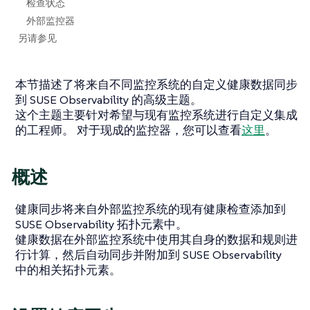
检查状态
外部监控器
另请参见
本节描述了将来自不同监控系统的自定义健康数据同步
到 SUSE Observability 的高级主题。
这个主题主要针对希望与现有监控系统进行自定义集成
的工程师。 对于现成的监控器，您可以查看
这里
。
概述
健康同步将来自外部监控系统的现有健康检查添加到
SUSE Observability 拓扑元素中。
健康数据在外部监控系统中使用其自身的数据和规则进
行计算，然后自动同步并附加到 SUSE Observability
中的相关拓扑元素。