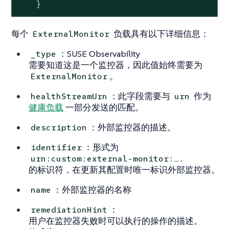
    }
每个
负载具有以下详细信息：
ExternalMonitor
：SUSE Observability
_type
需要知道这是一个监控器，因此值始终需要为
。
ExternalMonitor
：此字段需要与
作为
healthStreamUrn
urn
健康负载
一部分发送的匹配。
：外部监控器的描述。
description
：形式为
identifier
urn:custom:external-monitor:…​.
的标识符，在更新其配置时唯一标识外部监控器。
：外部监控器的名称
name
：
remediationHint
用户在监控器失败时可以执行的操作的描述。