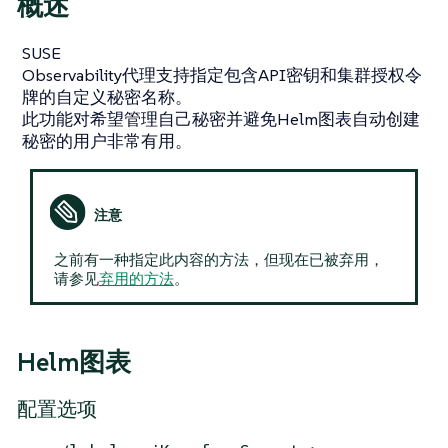
概述
SUSE
Observability代理支持指定包含API密钥和集群授权令
牌的自定义秘密名称。
此功能对希望管理自己秘密并避免Helm图表自动创建
秘密的用户非常有用。
之前有一种指定此内容的方法，但现在已被弃用，
请参见
弃用的方法
。
Helm图表
配置选项