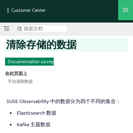
清除存储的数据
Documentation survey
在此页面上
手动清除数据
SUSE Observability 中的数据分为四个不同的集合：
Elasticsearch 数据
Kafka 主题数据