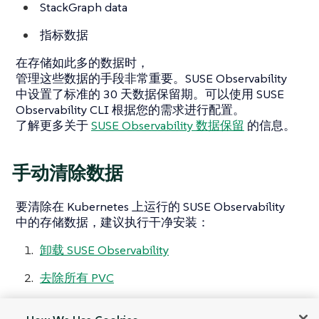
StackGraph data
指标数据
在存储如此多的数据时，
管理这些数据的手段非常重要。SUSE Observability
中设置了标准的 30 天数据保留期。可以使用 SUSE
Observability CLI 根据您的需求进行配置。
了解更多关于
SUSE Observability 数据保留
的信息。
手动清除数据
要清除在 Kubernetes 上运行的 SUSE Observability
中的存储数据，建议执行干净安装：
卸载 SUSE Observability
去除所有 PVC
再次使用与之前相同的配置在
Kubernetes
或