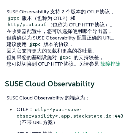
SUSE Observability 支持 2 个版本的 OTLP 协议，
版本（也称为 OTLP）和
grpc
（也称为 OTLP HTTP 协议）。
http/protobuf
在收集器配置中，您可以选择使用哪个导出器，
但请确保为 SUSE Observability 配置正确的 URL。
建议使用
版本的协议，
grpc
因为它支持更大的负载和更高的吞吐量。
但如果您的基础设施对
的支持较差，
grpc
您可以切换到 OTLP HTTP 协议。另请参见
故障排除
SUSE Cloud Observability
SUSE Cloud Observability 的端点为：
OTLP：
otlp-<your-suse-
observability>.app.stackstate.io:443
（不带 URL 方案）