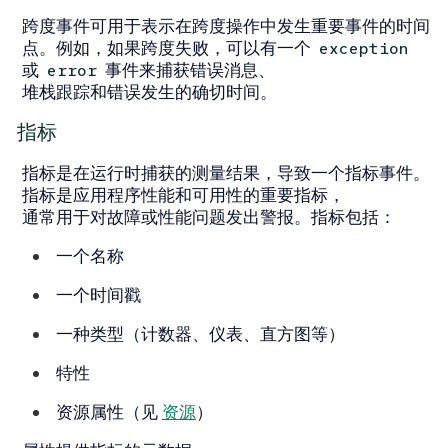
跨度事件可用于表示在跨度操作中发生重要事件的时间
点。例如，如果跨度失败，可以有一个
exception
或
事件来捕获错误消息、
error
堆栈跟踪和错误发生的确切时间。
指标
指标是在运行时捕获的测量结果，导致一个指标事件。
指标是应用程序性能和可用性的重要指标，
通常用于对故障或性能问题发出警报。指标包括：
一个名称
一个时间戳
一种类型（计数器、仪表、直方图等）
特性
资源属性（见
资源
）