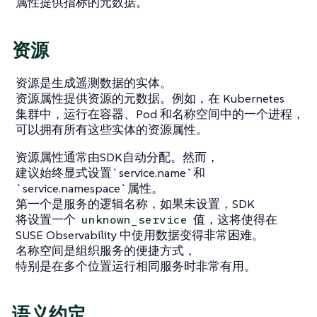
属性提供指标的元数据。
资源
资源是生成遥测数据的实体。
资源属性提供资源的元数据。例如，在 Kubernetes
集群中，运行在容器、Pod 和名称空间中的一个进程，
可以拥有所有这些实体的资源属性。
资源属性通常由SDK自动分配。然而，
建议始终显式设置`service.name`和
`service.namespace`属性。
第一个是服务的逻辑名称，如果未设置，SDK
将设置一个
值，这将使得在
unknown_service
SUSE Observability 中使用数据变得非常困难。
名称空间是组织服务的便捷方式，
特别是在多个位置运行相同服务时非常有用。
语义约定