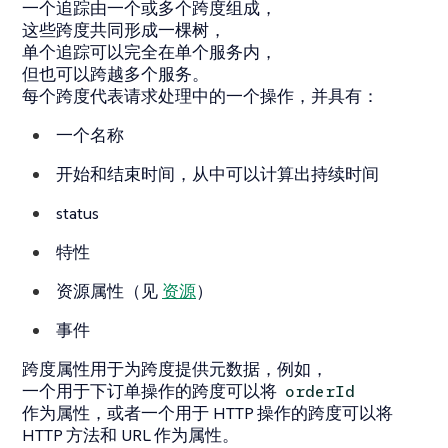
一个追踪由一个或多个跨度组成，
这些跨度共同形成一棵树，
单个追踪可以完全在单个服务内，
但也可以跨越多个服务。
每个跨度代表请求处理中的一个操作，并具有：
一个名称
开始和结束时间，从中可以计算出持续时间
status
特性
资源属性（见
资源
）
事件
跨度属性用于为跨度提供元数据，例如，
一个用于下订单操作的跨度可以将
orderId
作为属性，或者一个用于 HTTP 操作的跨度可以将
HTTP 方法和 URL 作为属性。