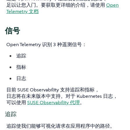
足以让您入门。要获取更详细的介绍，请使用
Open
Telemetry 文档
信号
Open Telemetry 识别 3 种遥测信号：
追踪
指标
日志
目前 SUSE Observability 支持追踪和指标，
日志将在未来版本中支持。对于 Kubernetes 日志，
可以使用
SUSE Observability 代理
。
追踪
追踪使我们能够可视化请求在应用程序中的路径。