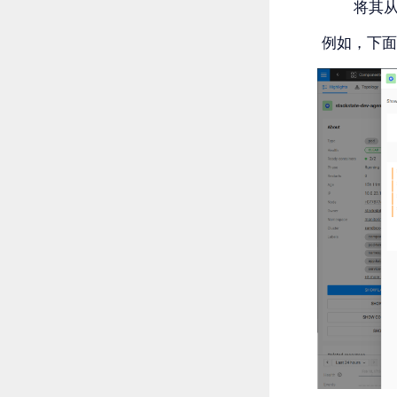
将其
例如，下面