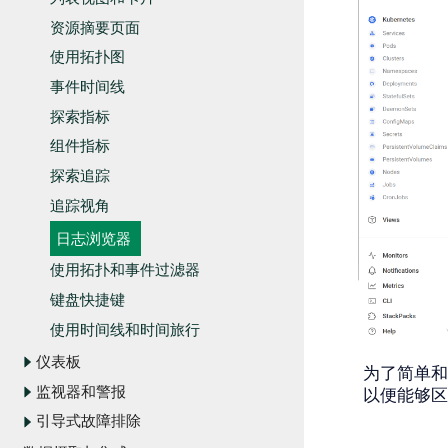
资源摘要页面
使用拓扑图
事件时间线
探索指标
组件指标
探索追踪
追踪视角
日志浏览器
使用拓扑和事件过滤器
键盘快捷键
使用时间线和时间旅行
仪表板
为了简单和
监视器和警报
以便能够区
引导式故障排除