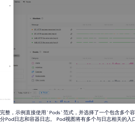
完整，示例直接使用`Pods`范式，并选择了一个包含多个容
分Pod日志和容器日志。 Pod视图将有多个与日志相关的入