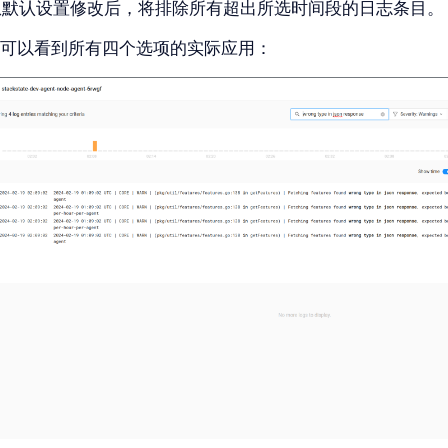
从默认设置修改后，将排除所有超出所选时间段的日志条目。
可以看到所有四个选项的实际应用：