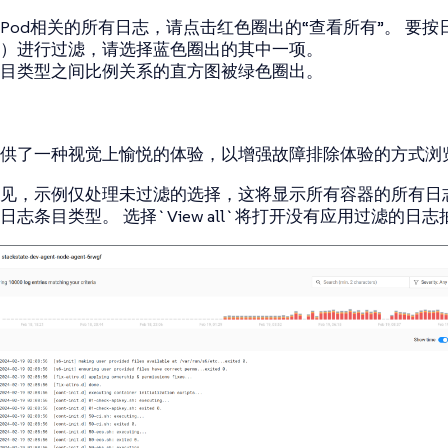
Pod相关的所有日志，请点击红色圈出的“查看所有”。 要
）进行过滤，请选择蓝色圈出的其中一项。
目类型之间比例关系的直方图被绿色圈出。
供了一种视觉上愉悦的体验，以增强故障排除体验的方式浏
见，示例仅处理未过滤的选择，这将显示所有容器的所有日
日志条目类型。 选择`View all`将打开没有应用过滤的日志