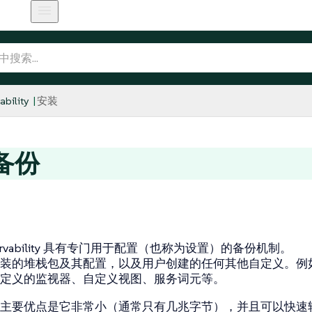
bility
安装
备份
bservability 具有专门用于配置（也称为设置）的备份机制。
装的堆栈包及其配置，以及用户创建的任何其他自定义。例
定义的监视器、自定义视图、服务词元等。
主要优点是它非常小（通常只有几兆字节），并且可以快速