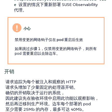
设置的情况下重新部署 SUSE Observability
e
代理。
禁用变更的网络钩子仅在 pod 重启后生效
如果跳过步骤 1，仅禁用变更的网络钩子，则所有
pod 需要重启以去除边车。
开销
请求追踪为每个被注入和观察的 HTTP
请求头增加了少量固定的处理器开销。
确切的开销取决于运行的系统，
因此建议先在验收环境中启用此功能以观察影响，
然后再迁移到生产环境。边车每个部署的 pod
至少需要 25Mb 的内存，最多可达 40Mb。