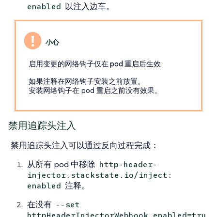
以注入边车。
enabled
启用变更的网络钩子仅在 pod 重启后生效
如果注释在网络钩子安装之前放置。
安装网络钩子在 pod 重启之前没有效果。
禁用追踪头注入
禁用追踪头注入可以通过反向过程完成：
从所有 pod 中移除
http-header-
injector.stackstate.io/inject:
注释。
enabled
在没有
--set
httpHeaderInjectorWebhook.enabled=tru