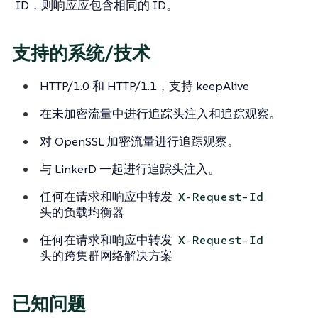
ID，则响应应包含相同的 ID。
支持的系统/技术
HTTP/1.0 和 HTTP/1.1，支持 keepAlive
在未加密流量中进行追踪头注入和追踪观察。
对 OpenSSL 加密流量进行追踪观察。
与 LinkerD 一起进行追踪头注入。
任何在请求和响应中转发
X-Request-Id
头的负载均衡器
任何在请求和响应中转发
X-Request-Id
头的跨集群网络解决方案
已知问题