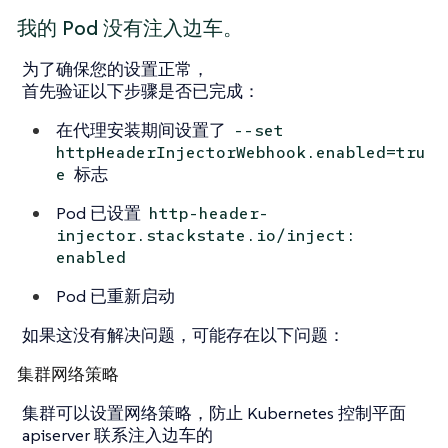
我的 Pod 没有注入边车。
为了确保您的设置正常，
首先验证以下步骤是否已完成：
在代理安装期间设置了
--set
httpHeaderInjectorWebhook.enabled=tru
标志
e
Pod 已设置
http-header-
injector.stackstate.io/inject:
enabled
Pod 已重新启动
如果这没有解决问题，可能存在以下问题：
集群网络策略
集群可以设置网络策略，防止 Kubernetes 控制平面
apiserver 联系注入边车的