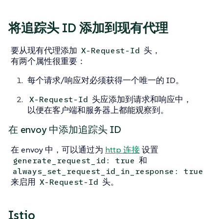
将追踪头 ID 添加到现有代理
要从现有代理添加
头，
X-Request-Id
有两个属性很重要：
每个请求/响应对必须获得一个唯一的 ID。
头应添加到请求和响应中，
X-Request-Id
以便在客户端和服务器上都能观察到。
在 envoy 中添加追踪头 ID
在 envoy 中，可以通过为
http 连接
设置
和
generate_request_id: true
always_set_request_id_in_response: true
来启用
头。
X-Request-Id
Istio