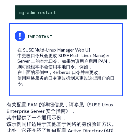
mgradm restart
在 SUSE Multi-Linux Manager Web UI
中更改口令只会更改 SUSE Multi-Linux Manager
Server 上的本地口令。如果为该用户启用 PAM，
则可能根本不会使用本地口令。例如，
在上面的示例中，Kerberos 口令并未更改。
使用网络服务的口令更改机制来更改这些用户的口
令。
有关配置 PAM 的详细信息，请参见《SUSE Linux
Enterprise Server 安全指南》，
其中提供了一个通用示例，
该示例同样适用于其他基于网络的身份验证方法。
此外，它还介绍了如何配置 Active Directory (AD)