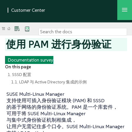
使用 PAM 进行身份验证
Documentation survey
On this page
1. SSSD 配置
1.1. LDAP 与 Active Directory 集成的示例
SUSE Multi-Linux Manager
支持使用可插入身份验证模块 (PAM) 和 SSSD
的基于网络的身份验证系统。PAM 是一个库套件，
可用于将 SUSE Multi-Linux Manager
与集中式身份验证机制相集成，
让用户无需记住多个口令。SUSE Multi-Linux Manager