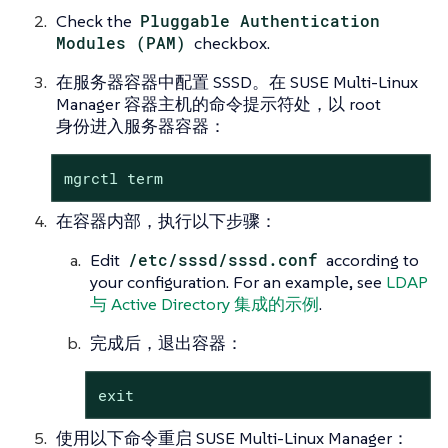
Check the
Pluggable Authentication
Modules (PAM)
checkbox.
在服务器容器中配置 SSSD。在 SUSE Multi-Linux
Manager 容器主机的命令提示符处，以 root
身份进入服务器容器：
mgrctl term
在容器内部，执行以下步骤：
Edit
/etc/sssd/sssd.conf
according to
your configuration. For an example, see
LDAP
与 Active Directory 集成的示例
.
完成后，退出容器：
exit
使用以下命令重启 SUSE Multi-Linux Manager：