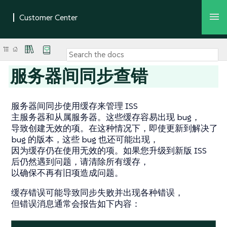
服务器间同步查错
服务器间同步使用缓存来管理 ISS
主服务器和从属服务器。这些缓存容易出现 bug，
导致创建无效的项。在这种情况下，即使更新到解决了
bug 的版本，这些 bug 也还可能出现，
因为缓存仍在使用无效的项。如果您升级到新版 ISS
后仍然遇到问题，请清除所有缓存，
以确保不再有旧项造成问题。
缓存错误可能导致同步失败并出现各种错误，
但错误消息通常会报告如下内容：