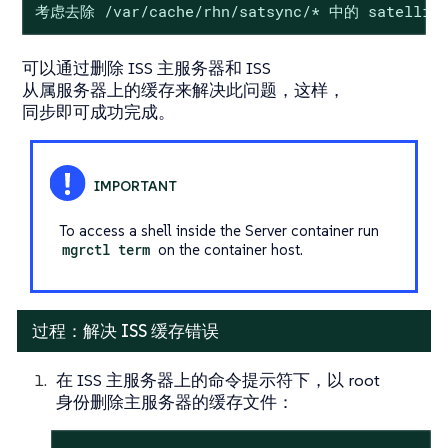
考虑去除 /var/cache/rhn/satsync/* 中的 satel
可以通过删除 ISS 主服务器和 ISS
从属服务器上的缓存来解决此问题，这样，
同步即可成功完成。
To access a shell inside the Server container run
mgrctl term
on the container host.
过程：解决 ISS 缓存错误
在 ISS 主服务器上的命令提示符下，以 root
身份删除主服务器的缓存文件：