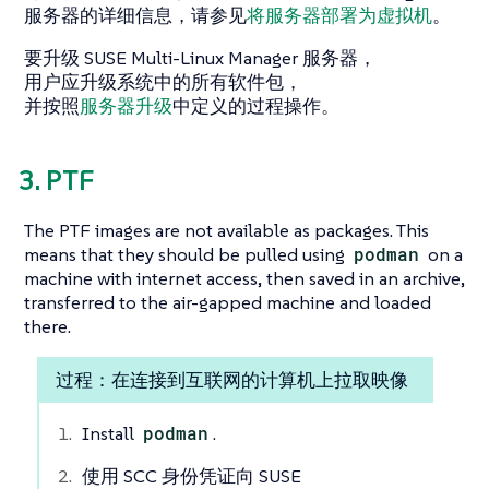
服务器的详细信息，请参见
将服务器部署为虚拟机
。
要升级 SUSE Multi-Linux Manager 服务器，
用户应升级系统中的所有软件包，
并按照
服务器升级
中定义的过程操作。
3. PTF
The PTF images are not available as packages. This
means that they should be pulled using
podman
on a
machine with internet access, then saved in an archive,
transferred to the air-gapped machine and loaded
there.
过程：在连接到互联网的计算机上拉取映像
Install
podman
.
使用 SCC 身份凭证向 SUSE