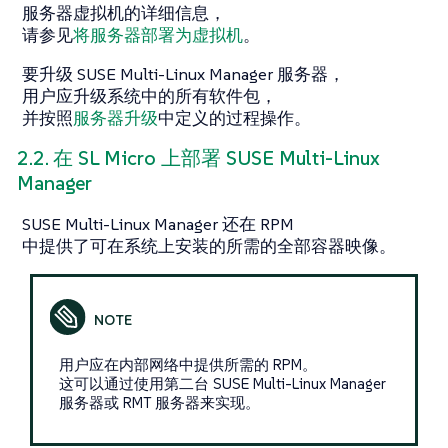
服务器虚拟机的详细信息，
请参见
将服务器部署为虚拟机
。
要升级 SUSE Multi-Linux Manager 服务器，
用户应升级系统中的所有软件包，
并按照
服务器升级
中定义的过程操作。
2.2. 在 SL Micro 上部署 SUSE Multi-Linux
Manager
SUSE Multi-Linux Manager 还在 RPM
中提供了可在系统上安装的所需的全部容器映像。
用户应在内部网络中提供所需的 RPM。
这可以通过使用第二台 SUSE Multi-Linux Manager
服务器或 RMT 服务器来实现。