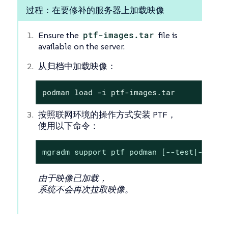
过程：在要修补的服务器上加载映像
Ensure the
ptf-images.tar
file is
available on the server.
从归档中加载映像：
podman load -i ptf-images.tar
按照联网环境的操作方式安装 PTF，
使用以下命令：
mgradm support ptf podman [--test|--ptf]
由于映像已加载，
系统不会再次拉取映像。