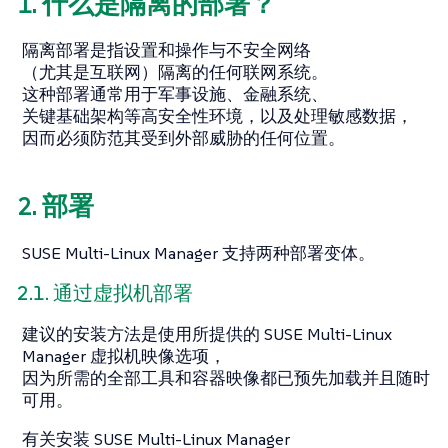
1. 什么是隔离的部署？
隔离部署是指设置和操作与不安全网络
（尤其是互联网）隔离的任何联网系统。
这种部署通常用于军事设施、金融系统、
关键基础架构等高安全性环境，以及处理敏感数据，
因而必须防范其受到外部威胁的任何位置。
2. 部署
SUSE Multi-Linux Manager 支持两种部署变体。
2.1. 通过虚拟机部署
建议的安装方法是使用所提供的 SUSE Multi-Linux
Manager 虚拟机映像选项，
因为所需的全部工具和容器映像都已预先加载并且随时
可用。
有关安装 SUSE Multi-Linux Manager