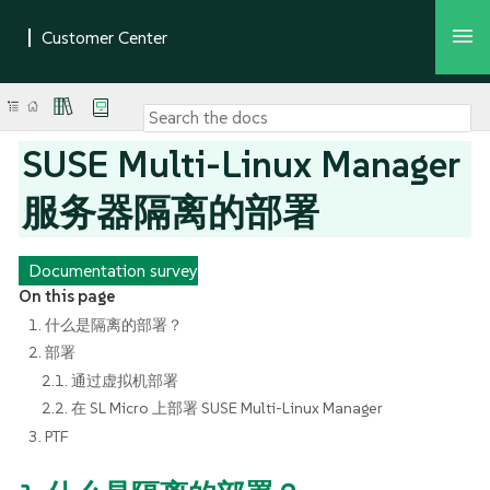
SUSE Multi-Linux Manager
服务器隔离的部署
Documentation survey
On this page
1. 什么是隔离的部署？
2. 部署
2.1. 通过虚拟机部署
2.2. 在 SL Micro 上部署 SUSE Multi-Linux Manager
3. PTF