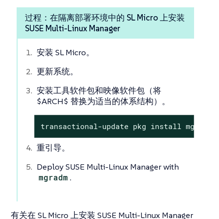
过程：在隔离部署环境中的 SL Micro 上安装
SUSE Multi-Linux Manager
安装 SL Micro。
更新系统。
安装工具软件包和映像软件包（将
$ARCH$ 替换为适当的体系结构）。
transactional-update pkg install mgradm*
重引导。
Deploy SUSE Multi-Linux Manager with
mgradm
.
有关在 SL Micro 上安装 SUSE Multi-Linux Manager