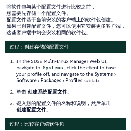
将软件包与某个配置文件进行比较之前，
您需要先存储一个配置文件。
配置文件基于当前安装的客户端上的软件包创建。
如果已创建配置文件，您可以使用它安装更多客户端，
这些客户端中均会安装相同的软件包。
过程：创建存储的配置文件
In the SUSE Multi-Linux Manager Web UI,
navigate to
Systems
, click the client to base
your profile off, and navigate to the
Systems
Software
Packages
Profiles
subtab.
单击
创建系统配置文件
。
键入您的配置文件的名称和说明，然后单击
创建配置文件
。
过程：比较客户端软件包