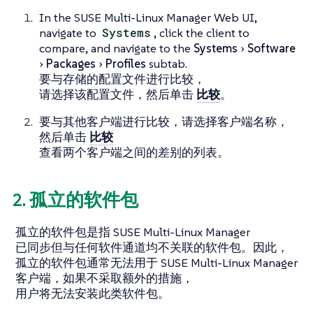
In the SUSE Multi-Linux Manager Web UI,
navigate to
Systems
, click the client to
compare, and navigate to the
Systems
Software
Packages
Profiles
subtab.
要与存储的配置文件进行比较，
请选择该配置文件，然后单击
比较
。
要与其他客户端进行比较，请选择客户端名称，
然后单击
比较
查看两个客户端之间的差别的列表。
2. 孤立的软件包
孤立的软件包是指 SUSE Multi-Linux Manager
已同步但与任何软件通道均不关联的软件包。因此，
孤立的软件包通常无法用于 SUSE Multi-Linux Manager
客户端，如果不采取额外的措施，
用户将无法安装此类软件包。