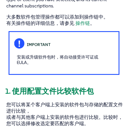
channel subscriptions.
大多数软件包管理操作都可以添加到操作链中。
有关操作链的详细信息，请参见
操作链
。
安装或升级软件包时，将自动接受许可证或
EULA。
1. 使用配置文件比较软件包
您可以将某个客户端上安装的软件包与存储的配置文件
进行比较，
或者与其他客户端上安装的软件包进行比较。比较时，
您可以选择修改选定要匹配的客户端。