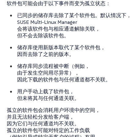
软件包可能会由于以下事件而变为孤立状态：
已同步的储存库去除了某个软件包。默认情况下，
SUSE Multi-Linux Manager
会将该软件包与相应通道解除关联，
但不会去除该软件包。
储存库使用新版本取代了某个软件包，
因而去除了之前的版本。
储存库同步流程被中断（例如，
由于发生空间用尽异常），
因此下载的软件包与任何通道都不关联。
用户手动上载了软件包，
但未将其与任何通道关联。
孤立的软件包会消耗用户环境中的空间，
并且无法轻松分发给客户端，
因为它们与任何通道均不关联。
孤立的软件包可能对特定的工作负载