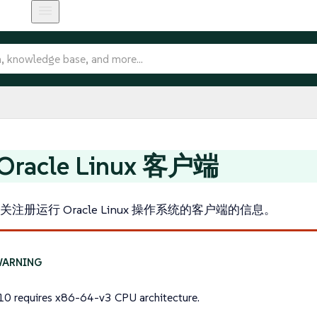
racle Linux 客户端
注册运行 Oracle Linux 操作系统的客户端的信息。
10 requires
x86-64-v3
CPU architecture.