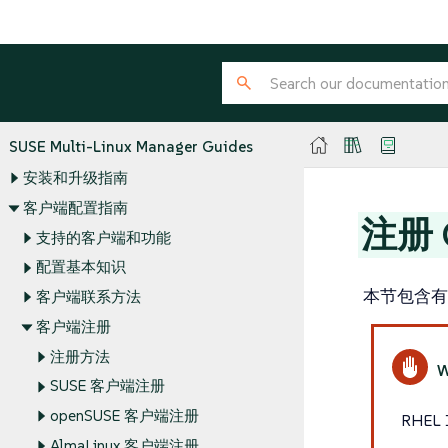
SUSE Multi-Linux Manager Guides
安装和升级指南
客户端配置指南
注册 O
支持的客户端和功能
配置基本知识
本节包含有关
客户端联系方法
客户端注册
注册方法
SUSE 客户端注册
openSUSE 客户端注册
RHEL 
AlmaLinux 客户端注册