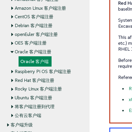
Red Ha
Amazon Linux 客户端注册
baseli
CentOS 客户端注册
System
Debian 客户端注册
Excava
openEuler 客户端注册
This a
etc.) 
OES 客户端注册
RHEL 10
Oracle 客户端注册
Before
Oracle 客户端
requir
Raspberry Pi OS 客户端注册
Refere
Red Hat 客户端注册
R
Rocky Linux 客户端注册
Ubuntu 客户端注册
x
将客户端注册到代理
E
公有云客户端
客户端升级