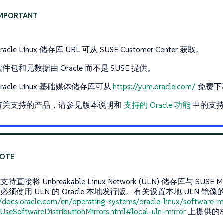
racle Linux 储存库 URL 可从 SUSE Customer Center 获取。
软件包和元数据由 Oracle 而不是 SUSE 提供。
Oracle Linux 基础媒体储存库可从
https://yum.oracle.com/
免费下
有关支持的产品，请参见版本说明和
支持的 Oracle 功能
中的支
直接将 Unbreakable Linux Network (ULN) 储存库与 SUSE Mult
必须使用 ULN 的 Oracle 本地发行版。有关设置本地 ULN 
//docs.oracle.com/en/operating-systems/oracle-linux/software
seSoftwareDistributionMirrors.html#local-uln-mirror
上提供的相关