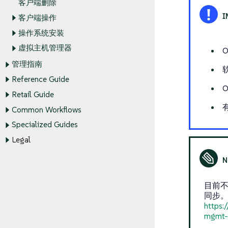
客户端删除
客户端操作
操作系统安装
虚拟主机管理器
O
管理指南
Reference Guide
Retail Guide
Common Workflows
Specialized Guides
Legal
目前不支持
同步。
https:
mgmt-U