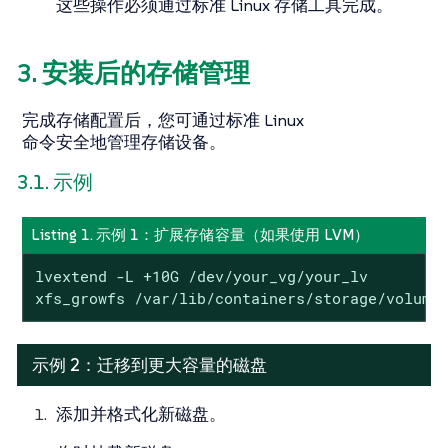
这些操作必须通过标准 Linux 存储工具完成。
3. 安装后的存储管理
完成存储配置后，您可通过标准 Linux
命令安全地管理存储设备。
3.1. 示例
Listing 1. 示例 1：扩展存储容量（如果使用 LVM）
lvextend -L +10G /dev/your_vg/your_lv

xfs_growfs /var/lib/containers/storage/volume
示例 2：迁移到更大容量的磁盘
添加并格式化新磁盘。