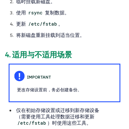
临时挂载新磁盘。
使用
rsync
复制数据。
更新
/etc/fstab
。
将新磁盘重新挂载到适当位置。
4. 适用与不适用场景
更改存储设置前，务必创建备份。
仅
在初始存储设置或迁移到新存储设备
（需要使用工具处理数据迁移和更新
/etc/fstab
）时使用这些工具。