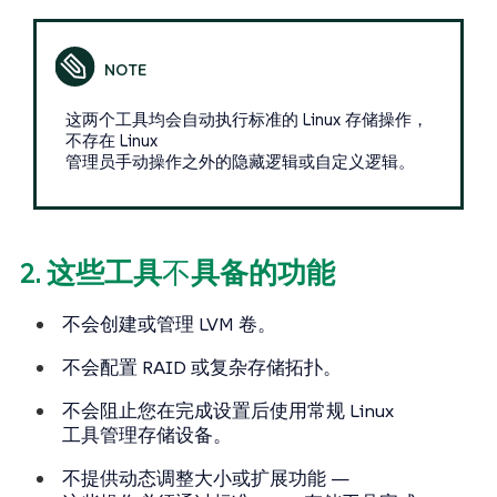
这两个工具均会自动执行标准的 Linux 存储操作，
不存在 Linux
管理员手动操作之外的隐藏逻辑或自定义逻辑。
2. 这些工具
不
具备的功能
不会
创建或管理 LVM 卷。
不会
配置 RAID 或复杂存储拓扑。
不会
阻止您在完成设置后使用常规 Linux
工具管理存储设备。
不
提供动态调整大小或扩展功能 —