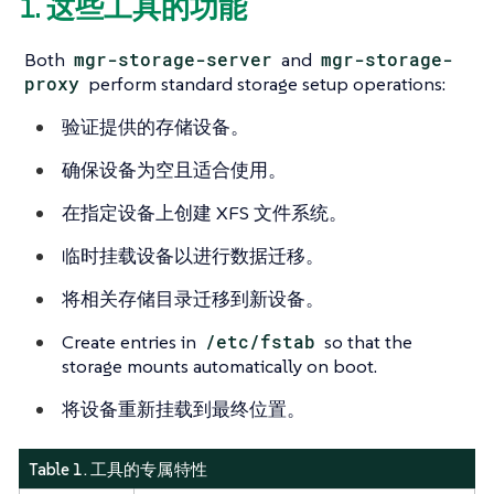
1. 这些工具的功能
Both
mgr-storage-server
and
mgr-storage-
proxy
perform standard storage setup operations:
验证提供的存储设备。
确保设备为空且适合使用。
在指定设备上创建 XFS 文件系统。
临时挂载设备以进行数据迁移。
将相关存储目录迁移到新设备。
Create entries in
/etc/fstab
so that the
storage mounts automatically on boot.
将设备重新挂载到最终位置。
Table 1. 工具的专属特性