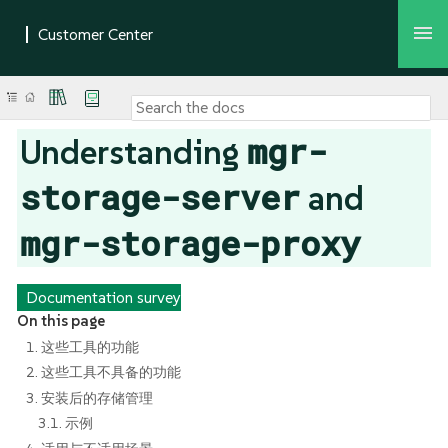
mgr-
Understanding
storage-server
and
mgr-storage-proxy
Documentation survey
On this page
1. 这些工具的功能
2. 这些工具不具备的功能
3. 安装后的存储管理
3.1. 示例