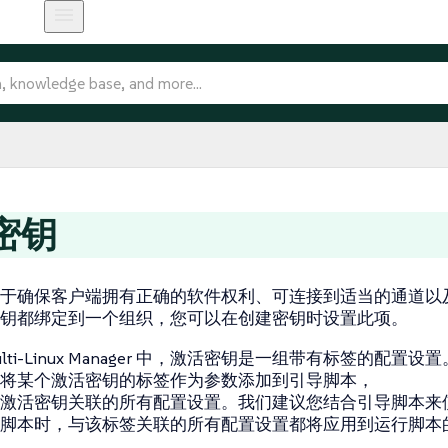
密钥
于确保客户端拥有正确的软件权利、可连接到适当的通道以
钥都绑定到一个组织，您可以在创建密钥时设置此项。
Multi-Linux Manager 中，激活密钥是一组带有标签的配置设置
将某个激活密钥的标签作为参数添加到引导脚本，
激活密钥关联的所有配置设置。我们建议您结合引导脚本来
脚本时，与该标签关联的所有配置设置都将应用到运行脚本