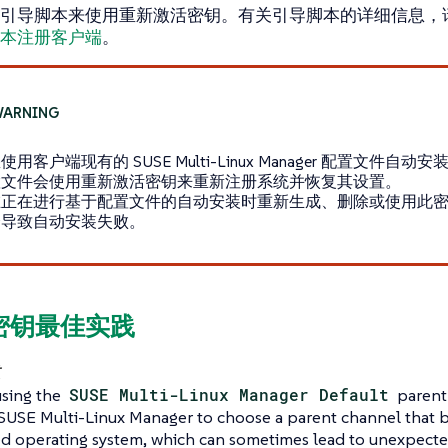
引导脚本来使用重新激活密钥。有关引导脚本的详细信息，
本注册客户端
。
用客户端现有的 SUSE Multi-Linux Manager 配置文件自动
置文件会使用重新激活密钥来重新注册系统并恢复其设置。
在正在进行基于配置文件的自动安装时重新生成、删除或使用此
会导致自动安装失败。
活密钥最佳实践
using the
SUSE Multi-Linux Manager Default
parent 
 SUSE Multi-Linux Manager to choose a parent channel that 
led operating system, which can sometimes lead to unexpecte