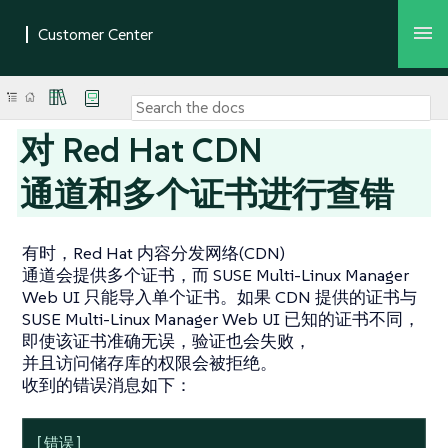
对 Red Hat CDN
通道和多个证书进行查错
有时，Red Hat 内容分发网络(CDN)
通道会提供多个证书，而 SUSE Multi-Linux Manager
Web UI 只能导入单个证书。如果 CDN 提供的证书与
SUSE Multi-Linux Manager Web UI 已知的证书不同，
即使该证书准确无误，验证也会失败，
并且访问储存库的权限会被拒绝。
收到的错误消息如下：
[错误]
