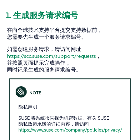
1. 生成服务请求编号
在向全球技术支持平台提交支持数据前，
您需要先生成一个服务请求编号。
如需创建服务请求，请访问网址
https://scc.suse.com/support/requests
，
并按照页面提示完成操作，
同时记录生成的服务请求编号。
隐私声明
SUSE 将系统报告视为机密数据。有关 SUSE
隐私政策承诺的详细内容，请访问
https://www.suse.com/company/policies/privacy/
。