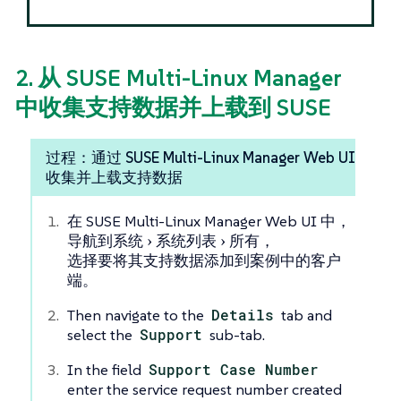
2. 从 SUSE Multi-Linux Manager
中收集支持数据并上载到 SUSE
过程：通过 SUSE Multi-Linux Manager Web UI
收集并上载支持数据
在 SUSE Multi-Linux Manager Web UI 中，
导航到
系统
系统列表
所有
，
选择要将其支持数据添加到案例中的客户
端。
Then navigate to the
Details
tab and
select the
Support
sub-tab.
In the field
Support Case Number
enter the service request number created