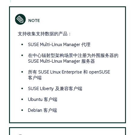
支持收集支持数据的产品：
SUSE Multi-Linux Manager 代理
在中心辐射型架构场景中注册为外围服务器的
SUSE Multi-Linux Manager 服务器
所有 SUSE Linux Enterprise 和 openSUSE
客户端
SUSE Liberty 及兼容客户端
Ubuntu 客户端
Debian 客户端