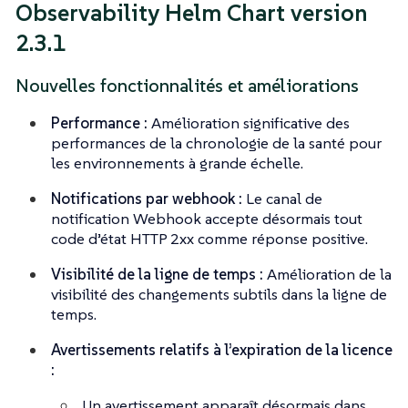
Observability Helm Chart version
2.3.1
Nouvelles fonctionnalités et améliorations
Performance :
Amélioration significative des
performances de la chronologie de la santé pour
les environnements à grande échelle.
Notifications par webhook :
Le canal de
notification Webhook accepte désormais tout
code d’état HTTP 2xx comme réponse positive.
Visibilité de la ligne de temps :
Amélioration de la
visibilité des changements subtils dans la ligne de
temps.
Avertissements relatifs à l’expiration de la licence
:
Un avertissement apparaît désormais dans