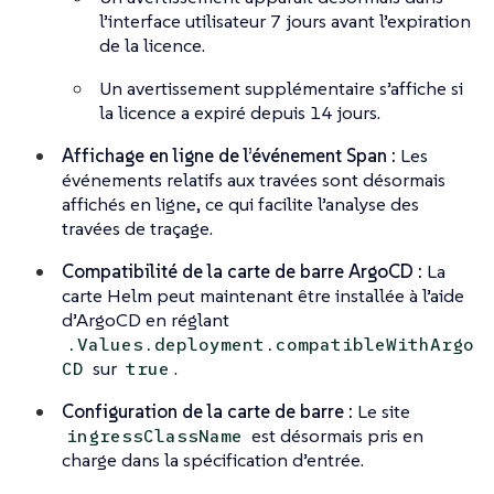
l’interface utilisateur 7 jours avant l’expiration
de la licence.
Un avertissement supplémentaire s’affiche si
la licence a expiré depuis 14 jours.
Affichage en ligne de l’événement Span :
Les
événements relatifs aux travées sont désormais
affichés en ligne, ce qui facilite l’analyse des
travées de traçage.
Compatibilité de la carte de barre ArgoCD :
La
carte Helm peut maintenant être installée à l’aide
d’ArgoCD en réglant
.Values.deployment.compatibleWithArgo
sur
.
CD
true
Configuration de la carte de barre :
Le site
est désormais pris en
ingressClassName
charge dans la spécification d’entrée.