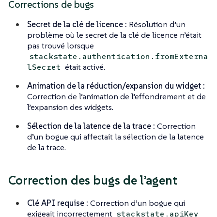
Corrections de bugs
Secret de la clé de licence :
Résolution d’un
problème où le secret de la clé de licence n’était
pas trouvé lorsque
stackstate.authentication.fromExterna
était activé.
lSecret
Animation de la réduction/expansion du widget :
Correction de l’animation de l’effondrement et de
l’expansion des widgets.
Sélection de la latence de la trace :
Correction
d’un bogue qui affectait la sélection de la latence
de la trace.
Correction des bugs de l’agent
Clé API requise :
Correction d’un bogue qui
exigeait incorrectement
stackstate.apiKey