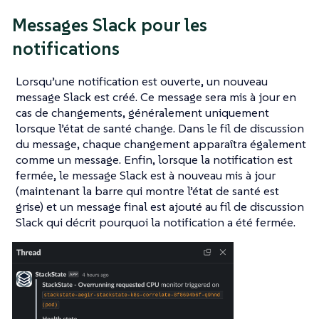
Messages Slack pour les
notifications
Lorsqu’une notification est ouverte, un nouveau
message Slack est créé. Ce message sera mis à jour en
cas de changements, généralement uniquement
lorsque l’état de santé change. Dans le fil de discussion
du message, chaque changement apparaîtra également
comme un message. Enfin, lorsque la notification est
fermée, le message Slack est à nouveau mis à jour
(maintenant la barre qui montre l’état de santé est
grise) et un message final est ajouté au fil de discussion
Slack qui décrit pourquoi la notification a été fermée.