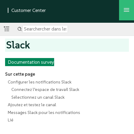
Slack
Documentation survey
Sur cette page
Configurer les notifications Slack
Connectez l’espace de travail Slack
Sélectionnez un canal Slack
Ajoutez et testez le canal
Messages Slack pour les notifications
Lié