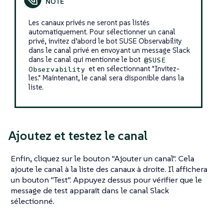
Les canaux privés ne seront pas listés
automatiquement. Pour sélectionner un canal
privé, invitez d’abord le bot SUSE Observability
dans le canal privé en envoyant un message Slack
dans le canal qui mentionne le bot
@SUSE
et en sélectionnant "Invitez-
Observability
les." Maintenant, le canal sera disponible dans la
liste.
Ajoutez et testez le canal
Enfin, cliquez sur le bouton "Ajouter un canal". Cela
ajoute le canal à la liste des canaux à droite. Il affichera
un bouton "Test". Appuyez dessus pour vérifier que le
message de test apparaît dans le canal Slack
sélectionné.