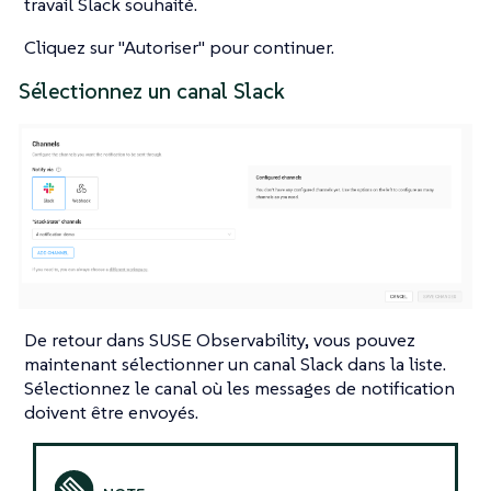
travail Slack souhaité.
Cliquez sur "Autoriser" pour continuer.
Sélectionnez un canal Slack
De retour dans SUSE Observability, vous pouvez
maintenant sélectionner un canal Slack dans la liste.
Sélectionnez le canal où les messages de notification
doivent être envoyés.