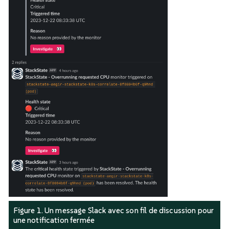
Figure 1. Un message Slack avec son fil de discussion pour
une notification fermée