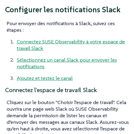
Configurer les notifications Slack
Pour envoyer des notifications à Slack, suivez ces
étapes :
Connectez SUSE Observability à votre espace de
travail Slack
Sélectionnez un canal Slack pour envoyer les
notifications
Ajoutez et testez le canal
Connectez l’espace de travail Slack
Cliquez sur le bouton "Choisir l’espace de travail". Cela
ouvrira une page web Slack où SUSE Observability
demande la permission de lister les canaux et
d’envoyer des messages aux canaux Slack. Assurez-vous
qu’en haut à droite, vous avez sélectionné l’espace de