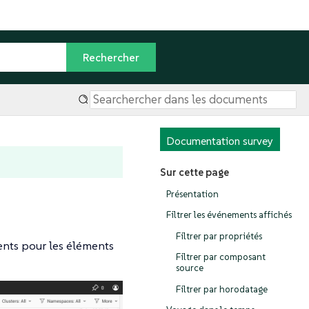
Documentation survey
Sur cette page
Présentation
Filtrer les événements affichés
Filtrer par propriétés
nts pour les éléments
Filtrer par composant
source
Filtrer par horodatage