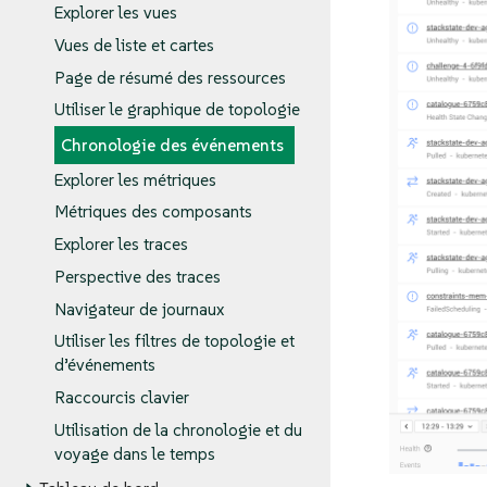
Explorer les vues
Vues de liste et cartes
Page de résumé des ressources
Utiliser le graphique de topologie
Chronologie des événements
Explorer les métriques
Métriques des composants
Explorer les traces
Perspective des traces
Navigateur de journaux
Utiliser les filtres de topologie et
d’événements
Raccourcis clavier
Utilisation de la chronologie et du
voyage dans le temps