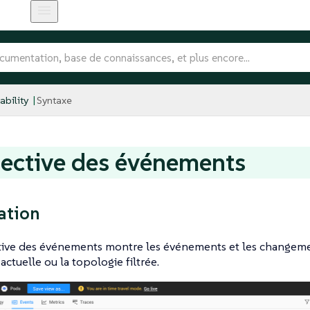
bility
Syntaxe
ective des événements
ation
tive des événements montre les événements et les changeme
actuelle ou la topologie filtrée.