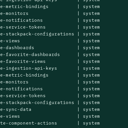
e-metric-bindings          | system

e-monitors                 | system

e-notifications            | system

e-service-tokens           | system

e-stackpack-configurations | system

e-views                    | system

e-dashboards               | system

e-favorite-dashboards      | system

e-favorite-views           | system

e-ingestion-api-keys       | system

e-metric-bindings          | system

e-monitors                 | system

e-notifications            | system

e-service-tokens           | system

e-stackpack-configurations | system

e-sync-data                | system

e-views                    | system

te-component-actions       | system
