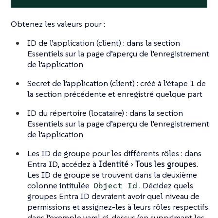
Obtenez les valeurs pour :
ID de l’application (client) : dans la section
Essentiels sur la page d’aperçu de l’enregistrement
de l’application
Secret de l’application (client) : créé à l’étape 1 de
la section précédente et enregistré quelque part
ID du répertoire (locataire) : dans la section
Essentiels sur la page d’aperçu de l’enregistrement
de l’application
Les ID de groupe pour les différents rôles : dans
Entra ID, accédez à
Identité
Tous les groupes
.
Les ID de groupe se trouvent dans la deuxième
colonne intitulée
. Décidez quels
Object Id
groupes Entra ID devraient avoir quel niveau de
permissions et assignez-les à leurs rôles respectifs
dans l’exemple yaml ci-dessus (en supprimant les