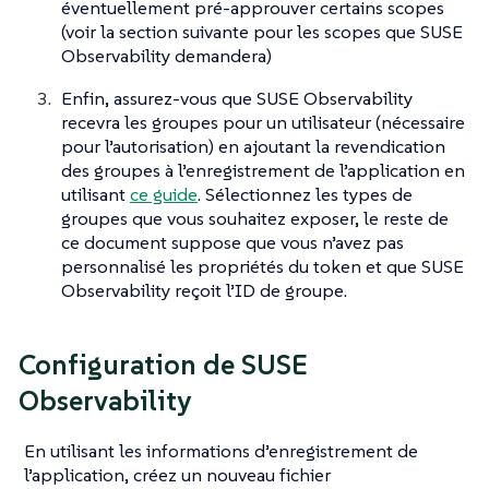
éventuellement pré-approuver certains scopes
(voir la section suivante pour les scopes que SUSE
Observability demandera)
Enfin, assurez-vous que SUSE Observability
recevra les groupes pour un utilisateur (nécessaire
pour l’autorisation) en ajoutant la revendication
des groupes à l’enregistrement de l’application en
utilisant
ce guide
. Sélectionnez les types de
groupes que vous souhaitez exposer, le reste de
ce document suppose que vous n’avez pas
personnalisé les propriétés du token et que SUSE
Observability reçoit l’ID de groupe.
Configuration de SUSE
Observability
En utilisant les informations d’enregistrement de
l’application, créez un nouveau fichier