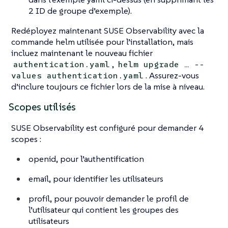
2 ID de groupe d’exemple).
Redéployez maintenant SUSE Observability avec la
commande helm utilisée pour l’installation, mais
incluez maintenant le nouveau fichier
,
authentication.yaml
helm upgrade …​ --
. Assurez-vous
values authentication.yaml
d’inclure toujours ce fichier lors de la mise à niveau.
Scopes utilisés
SUSE Observability est configuré pour demander 4
scopes :
openid, pour l’authentification
email, pour identifier les utilisateurs
profil, pour pouvoir demander le profil de
l’utilisateur qui contient les groupes des
utilisateurs