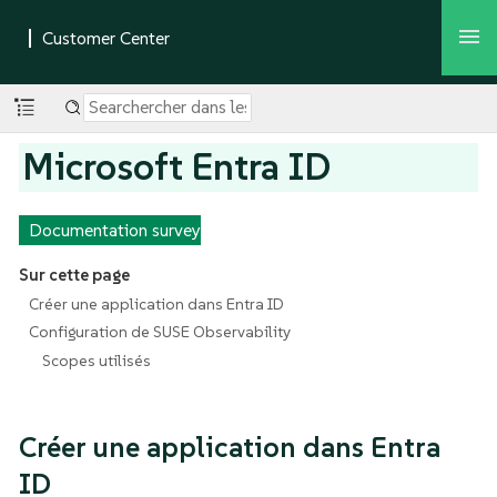
Microsoft Entra ID
Documentation survey
Sur cette page
Créer une application dans Entra ID
Configuration de SUSE Observability
Scopes utilisés
Créer une application dans Entra
ID