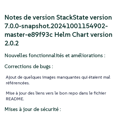
Notes de version StackState version
7.0.0-snapshot.20241001154902-
master-e89f93c Helm Chart version
2.0.2
Nouvelles fonctionnalités et améliorations :
Corrections de bugs :
Ajout de quelques images manquantes qui étaient mal
référencées.
Mise à jour des liens vers le bon repo dans le fichier
README.
Mises à jour de sécurité :